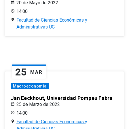
20 de Mayo de 2022
14:00
Facultad de Ciencias Económicas y
Administrativas UC
25
MAR
Macroeconomía
Jan Eeckhout, Universidad Pompeu Fabra
25 de Marzo de 2022
14:00
Facultad de Ciencias Económicas y
Administrativas UC