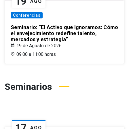
19
AGO
Conferencias
Seminario: “El Activo que Ignoramos: Cómo
el envejecimiento redefine talento,
mercados y estrategia”
19 de Agosto de 2026
09:00 a 11:00 horas
Seminarios
17
AGO