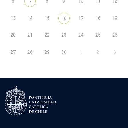
6
8
9
10
11
12
7
13
14
15
17
18
19
16
20
21
22
23
24
25
26
27
28
29
30
1
2
3