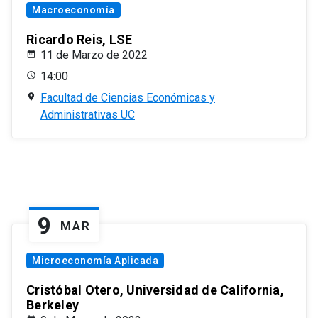
Macroeconomía
Ricardo Reis, LSE
11 de Marzo de 2022
14:00
Facultad de Ciencias Económicas y
Administrativas UC
9
MAR
Microeconomía Aplicada
Cristóbal Otero, Universidad de California,
Berkeley