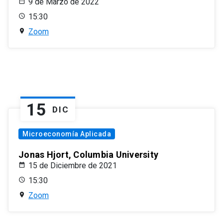
9 de Marzo de 2022
15:30
Zoom
15
DIC
Microeconomía Aplicada
Jonas Hjort, Columbia University
15 de Diciembre de 2021
15:30
Zoom