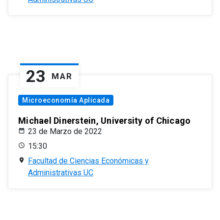
23
MAR
Microeconomía Aplicada
Michael Dinerstein, University of Chicago
23 de Marzo de 2022
15:30
Facultad de Ciencias Económicas y
Administrativas UC