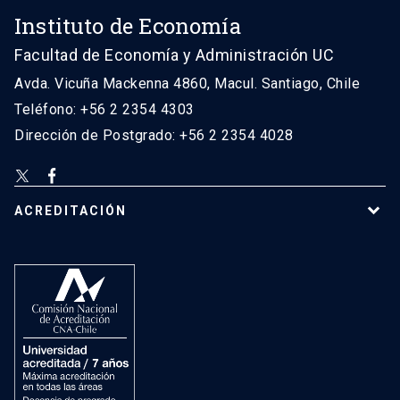
Instituto de Economía
Facultad de Economía y Administración UC
Avda. Vicuña Mackenna 4860, Macul. Santiago, Chile
Teléfono: +56 2 2354 4303
Dirección de Postgrado: +56 2 2354 4028
ACREDITACIÓN