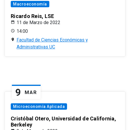
Macroeconomía
Ricardo Reis, LSE
11 de Marzo de 2022
14:00
Facultad de Ciencias Económicas y
Administrativas UC
9
MAR
Microeconomía Aplicada
Cristóbal Otero, Universidad de California,
Berkeley