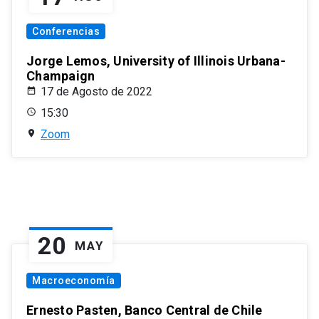
Conferencias
Jorge Lemos, University of Illinois Urbana-
Champaign
17 de Agosto de 2022
15:30
Zoom
20
MAY
Macroeconomía
Ernesto Pasten, Banco Central de Chile