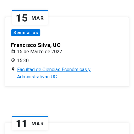
15
MAR
Seminarios
Francisco Silva, UC
15 de Marzo de 2022
15:30
Facultad de Ciencias Económicas y
Administrativas UC
11
MAR