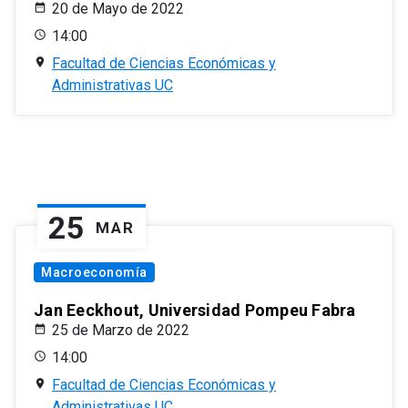
20 de Mayo de 2022
14:00
Facultad de Ciencias Económicas y
Administrativas UC
25
MAR
Macroeconomía
Jan Eeckhout, Universidad Pompeu Fabra
25 de Marzo de 2022
14:00
Facultad de Ciencias Económicas y
Administrativas UC