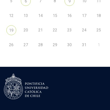
5
7
8
10
11
6
9
12
13
14
15
16
17
18
20
21
22
23
24
25
19
26
27
28
29
30
31
1