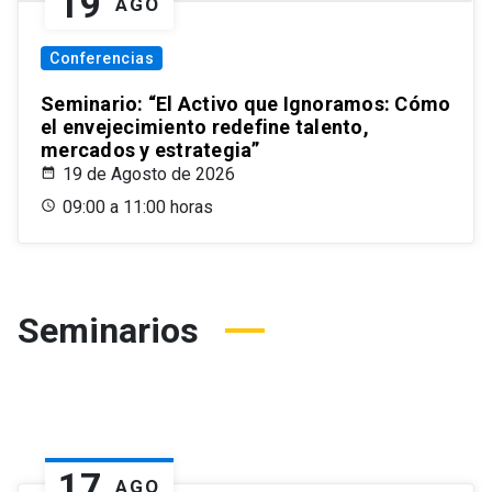
19
AGO
Conferencias
Seminario: “El Activo que Ignoramos: Cómo
el envejecimiento redefine talento,
mercados y estrategia”
19 de Agosto de 2026
09:00 a 11:00 horas
Seminarios
17
AGO