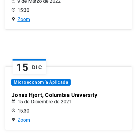
9 de Marzo de 2022
15:30
Zoom
15
DIC
Microeconomía Aplicada
Jonas Hjort, Columbia University
15 de Diciembre de 2021
15:30
Zoom