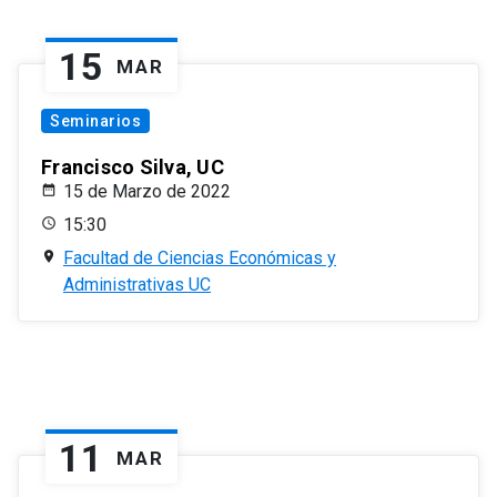
15
MAR
Seminarios
Francisco Silva, UC
15 de Marzo de 2022
15:30
Facultad de Ciencias Económicas y
Administrativas UC
11
MAR