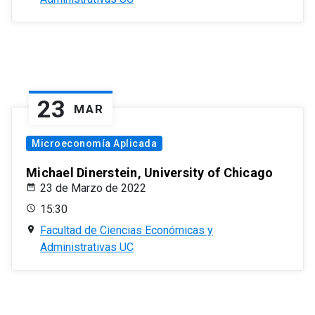
23
MAR
Microeconomía Aplicada
Michael Dinerstein, University of Chicago
23 de Marzo de 2022
15:30
Facultad de Ciencias Económicas y
Administrativas UC