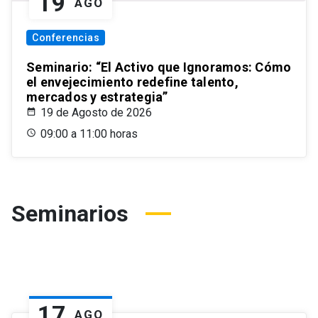
19
AGO
Conferencias
Seminario: “El Activo que Ignoramos: Cómo
el envejecimiento redefine talento,
mercados y estrategia”
19 de Agosto de 2026
09:00 a 11:00 horas
Seminarios
17
AGO