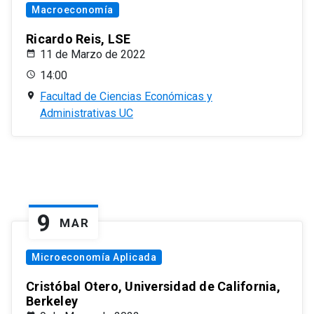
Macroeconomía
Ricardo Reis, LSE
11 de Marzo de 2022
14:00
Facultad de Ciencias Económicas y
Administrativas UC
9
MAR
Microeconomía Aplicada
Cristóbal Otero, Universidad de California,
Berkeley