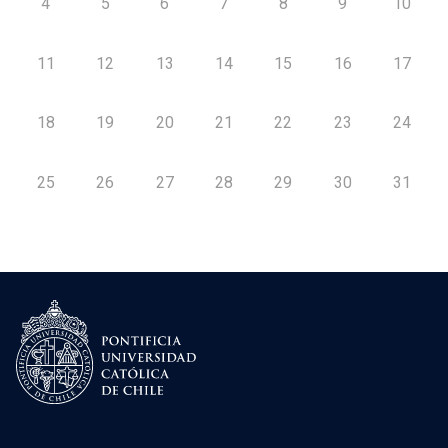
4
5
6
7
8
9
10
11
12
13
14
15
16
17
18
19
20
21
22
23
24
25
26
27
28
29
30
31