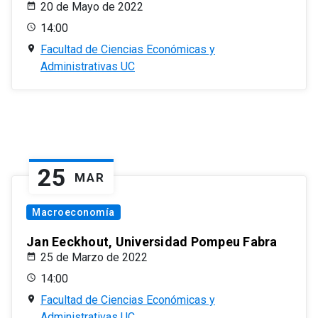
20 de Mayo de 2022
14:00
Facultad de Ciencias Económicas y
Administrativas UC
25
MAR
Macroeconomía
Jan Eeckhout, Universidad Pompeu Fabra
25 de Marzo de 2022
14:00
Facultad de Ciencias Económicas y
Administrativas UC