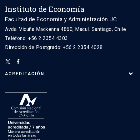
Instituto de Economía
Facultad de Economía y Administración UC
Avda. Vicuña Mackenna 4860, Macul. Santiago, Chile
Teléfono: +56 2 2354 4303
Dirección de Postgrado: +56 2 2354 4028
ACREDITACIÓN