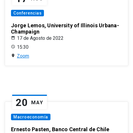
Conferencias
Jorge Lemos, University of Illinois Urbana-
Champaign
17 de Agosto de 2022
15:30
Zoom
20
MAY
Macroeconomía
Ernesto Pasten, Banco Central de Chile