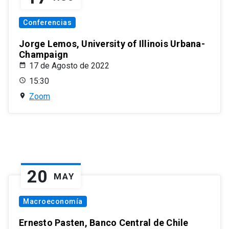
Conferencias
Jorge Lemos, University of Illinois Urbana-
Champaign
17 de Agosto de 2022
15:30
Zoom
20
MAY
Macroeconomía
Ernesto Pasten, Banco Central de Chile