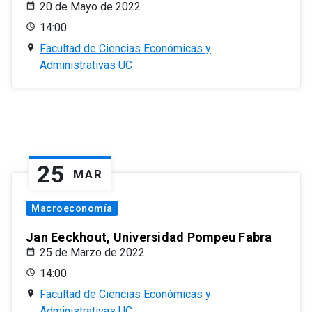
20 de Mayo de 2022
14:00
Facultad de Ciencias Económicas y
Administrativas UC
25
MAR
Macroeconomía
Jan Eeckhout, Universidad Pompeu Fabra
25 de Marzo de 2022
14:00
Facultad de Ciencias Económicas y
Administrativas UC