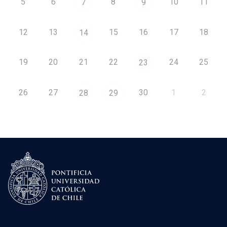
5
6
8
10
11
7
9
12
13
15
16
17
18
14
19
20
21
22
24
25
23
26
27
30
1
2
28
29