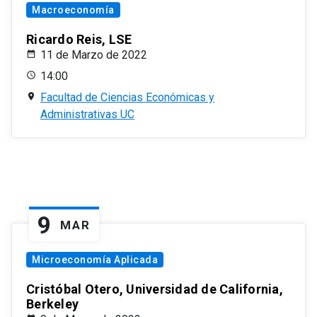
Macroeconomía
Ricardo Reis, LSE
11 de Marzo de 2022
14:00
Facultad de Ciencias Económicas y
Administrativas UC
9
MAR
Microeconomía Aplicada
Cristóbal Otero, Universidad de California,
Berkeley