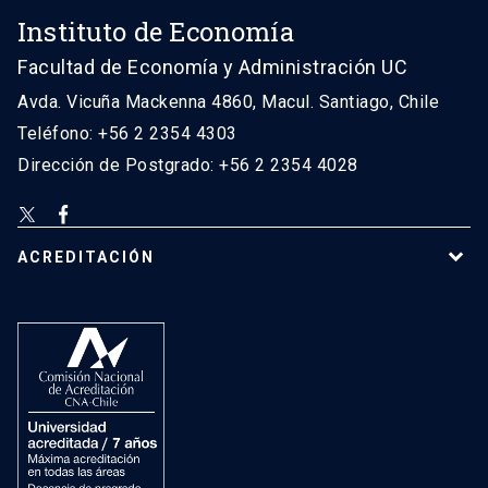
Instituto de Economía
Facultad de Economía y Administración UC
Avda. Vicuña Mackenna 4860, Macul. Santiago, Chile
Teléfono: +56 2 2354 4303
Dirección de Postgrado: +56 2 2354 4028
ACREDITACIÓN