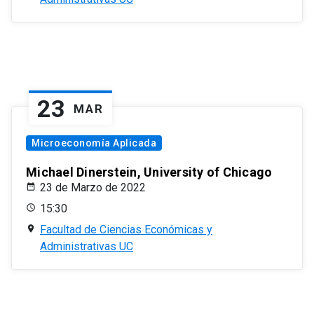
23
MAR
Microeconomía Aplicada
Michael Dinerstein, University of Chicago
23 de Marzo de 2022
15:30
Facultad de Ciencias Económicas y
Administrativas UC