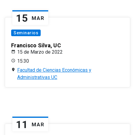
15
MAR
Seminarios
Francisco Silva, UC
15 de Marzo de 2022
15:30
Facultad de Ciencias Económicas y
Administrativas UC
11
MAR