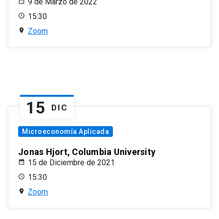
9 de Marzo de 2022
15:30
Zoom
15
DIC
Microeconomía Aplicada
Jonas Hjort, Columbia University
15 de Diciembre de 2021
15:30
Zoom