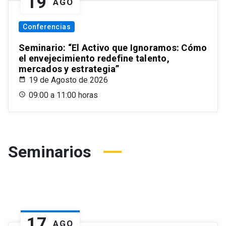
19
AGO
Conferencias
Seminario: “El Activo que Ignoramos: Cómo
el envejecimiento redefine talento,
mercados y estrategia”
19 de Agosto de 2026
09:00 a 11:00 horas
Seminarios
17
AGO