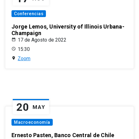
Conferencias
Jorge Lemos, University of Illinois Urbana-
Champaign
17 de Agosto de 2022
15:30
Zoom
20
MAY
Macroeconomía
Ernesto Pasten, Banco Central de Chile