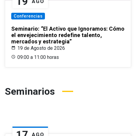
19
AGO
Conferencias
Seminario: “El Activo que Ignoramos: Cómo
el envejecimiento redefine talento,
mercados y estrategia”
19 de Agosto de 2026
09:00 a 11:00 horas
Seminarios
17
AGO