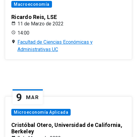
Macroeconomía
Ricardo Reis, LSE
11 de Marzo de 2022
14:00
Facultad de Ciencias Económicas y
Administrativas UC
9
MAR
Microeconomía Aplicada
Cristóbal Otero, Universidad de California,
Berkeley