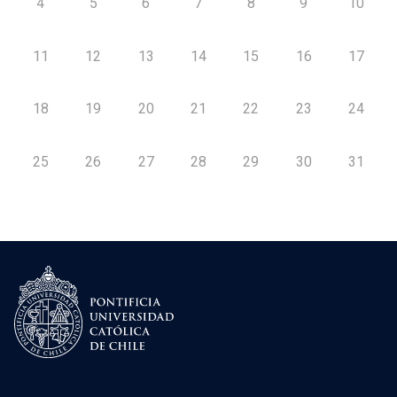
4
5
6
7
8
9
10
11
12
13
14
15
16
17
18
19
20
21
22
23
24
25
26
27
28
29
30
31