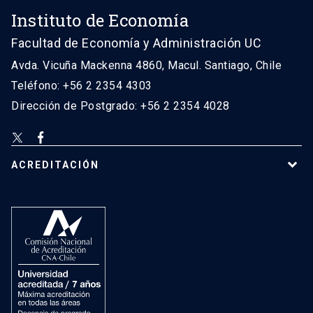
Instituto de Economía
Facultad de Economía y Administración UC
Avda. Vicuña Mackenna 4860, Macul. Santiago, Chile
Teléfono: +56 2 2354 4303
Dirección de Postgrado: +56 2 2354 4028
ACREDITACIÓN