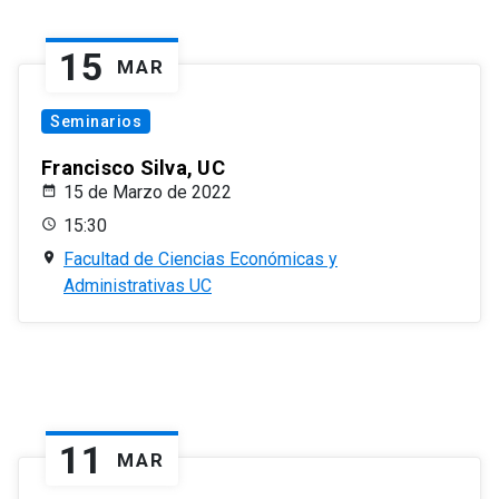
15
MAR
Seminarios
Francisco Silva, UC
15 de Marzo de 2022
15:30
Facultad de Ciencias Económicas y
Administrativas UC
11
MAR