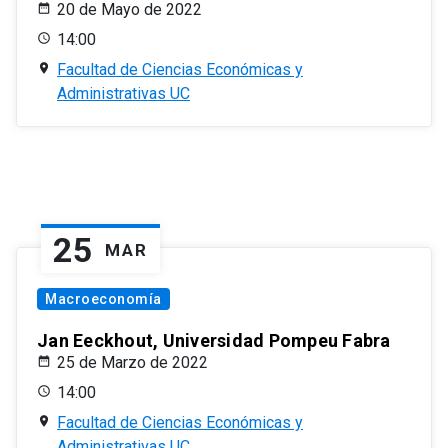
20 de Mayo de 2022
14:00
Facultad de Ciencias Económicas y
Administrativas UC
25
MAR
Macroeconomía
Jan Eeckhout, Universidad Pompeu Fabra
25 de Marzo de 2022
14:00
Facultad de Ciencias Económicas y
Administrativas UC