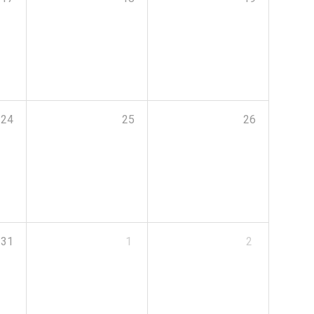
24
25
26
31
1
2