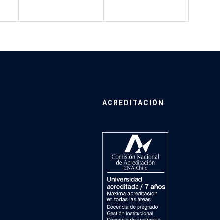
ACREDITACIÓN