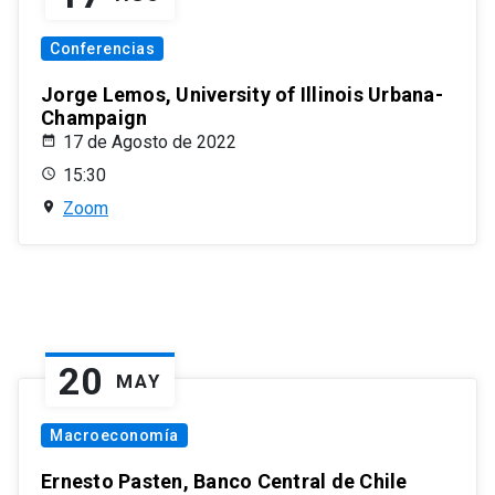
Conferencias
Jorge Lemos, University of Illinois Urbana-
Champaign
17 de Agosto de 2022
15:30
Zoom
20
MAY
Macroeconomía
Ernesto Pasten, Banco Central de Chile