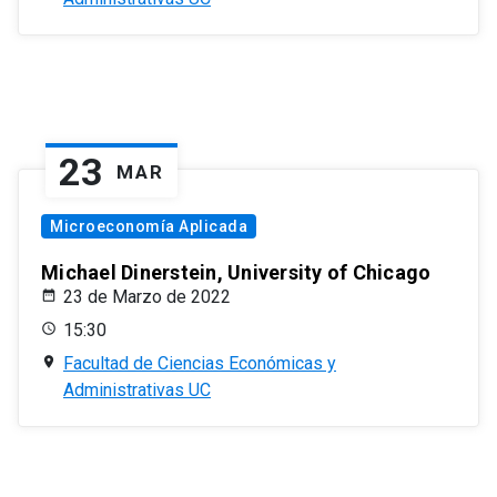
23
MAR
Microeconomía Aplicada
Michael Dinerstein, University of Chicago
23 de Marzo de 2022
15:30
Facultad de Ciencias Económicas y
Administrativas UC