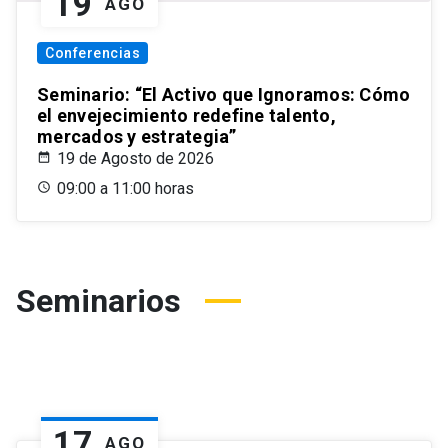
19
AGO
Conferencias
Seminario: “El Activo que Ignoramos: Cómo
el envejecimiento redefine talento,
mercados y estrategia”
19 de Agosto de 2026
09:00 a 11:00 horas
Seminarios
17
AGO