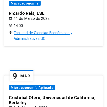
Macroeconomía
Ricardo Reis, LSE
11 de Marzo de 2022
14:00
Facultad de Ciencias Económicas y
Administrativas UC
9
MAR
Microeconomía Aplicada
Cristóbal Otero, Universidad de California,
Berkeley