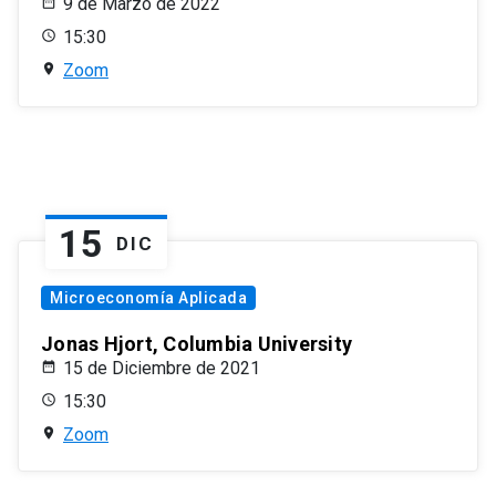
9 de Marzo de 2022
15:30
Zoom
15
DIC
Microeconomía Aplicada
Jonas Hjort, Columbia University
15 de Diciembre de 2021
15:30
Zoom