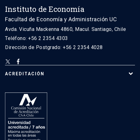
Instituto de Economía
Facultad de Economía y Administración UC
Avda. Vicuña Mackenna 4860, Macul. Santiago, Chile
Teléfono: +56 2 2354 4303
Dirección de Postgrado: +56 2 2354 4028
ACREDITACIÓN