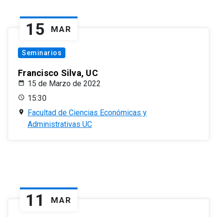
15
MAR
Seminarios
Francisco Silva, UC
15 de Marzo de 2022
15:30
Facultad de Ciencias Económicas y
Administrativas UC
11
MAR