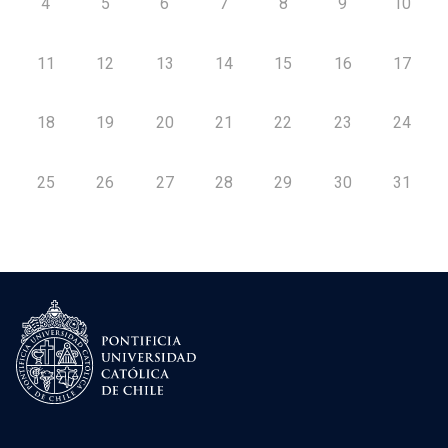
4
5
6
7
8
9
10
11
12
13
14
15
16
17
18
19
20
21
22
23
24
25
26
27
28
29
30
31