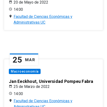
20 de Mayo de 2022
14:00
Facultad de Ciencias Económicas y
Administrativas UC
25
MAR
Macroeconomía
Jan Eeckhout, Universidad Pompeu Fabra
25 de Marzo de 2022
14:00
Facultad de Ciencias Económicas y
Administrativas UC