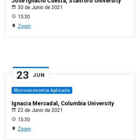
José Ignacio Cuesta, Stanford University
30 de Junio de 2021
15:30
Zoom
23
JUN
Microeconomía Aplicada
Ignacia Mercadal, Columbia University
23 de Junio de 2021
15:30
Zoom