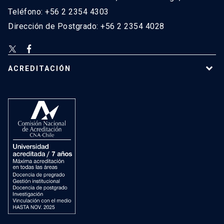
Teléfono: +56 2 2354 4303
Dirección de Postgrado: +56 2 2354 4028
ACREDITACIÓN