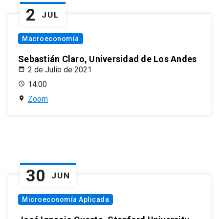
2
JUL
Macroeconomía
Sebastián Claro, Universidad de Los Andes
2 de Julio de 2021
14:00
Zoom
30
JUN
Microeconomía Aplicada