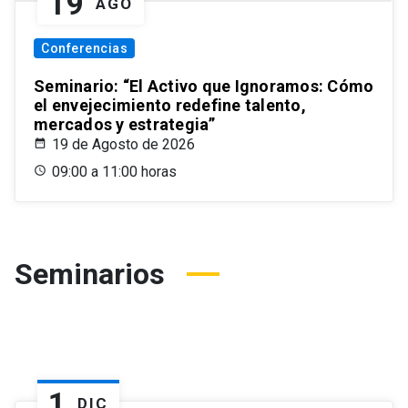
19
AGO
Conferencias
Seminario: “El Activo que Ignoramos: Cómo
el envejecimiento redefine talento,
mercados y estrategia”
19 de Agosto de 2026
09:00 a 11:00 horas
Seminarios
1
DIC