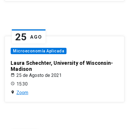
25
AGO
Microeconomía Aplicada
Laura Schechter, University of Wisconsin-
Madison
25 de Agosto de 2021
15:30
Zoom