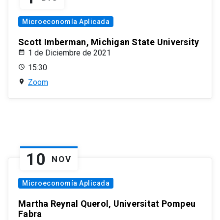
Microeconomía Aplicada
Scott Imberman, Michigan State University
1 de Diciembre de 2021
15:30
Zoom
10
NOV
Microeconomía Aplicada
Martha Reynal Querol, Universitat Pompeu
Fabra