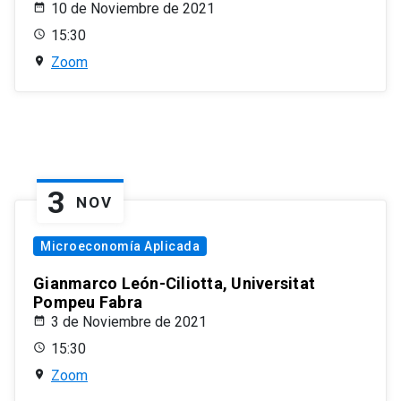
10 de Noviembre de 2021
15:30
Zoom
3
NOV
Microeconomía Aplicada
Gianmarco León-Ciliotta, Universitat
Pompeu Fabra
3 de Noviembre de 2021
15:30
Zoom