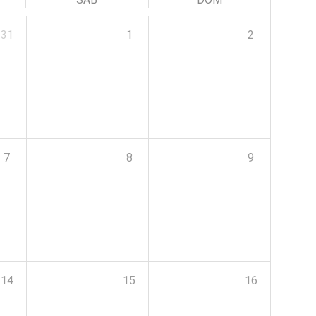
31
1
2
7
8
9
14
15
16