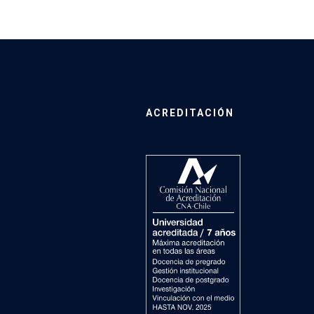
ACREDITACIÓN