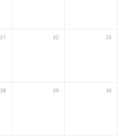
21
22
23
28
29
30