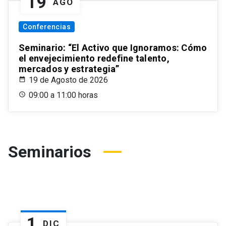
19
AGO
Conferencias
Seminario: “El Activo que Ignoramos: Cómo
el envejecimiento redefine talento,
mercados y estrategia”
19 de Agosto de 2026
09:00 a 11:00 horas
Seminarios
1
DIC