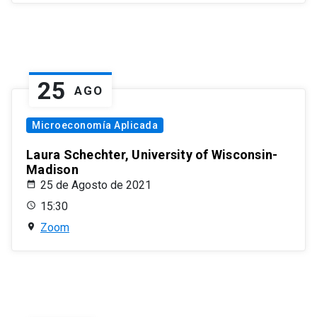
25
AGO
Microeconomía Aplicada
Laura Schechter, University of Wisconsin-
Madison
25 de Agosto de 2021
15:30
Zoom