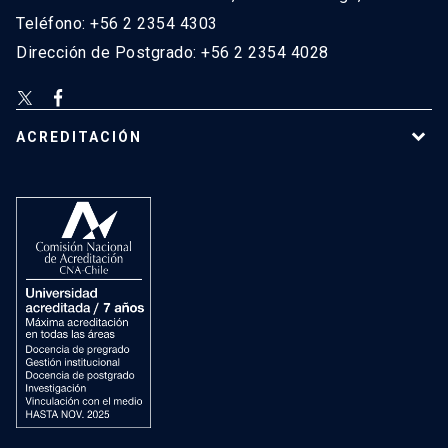
Teléfono: +56 2 2354 4303
Dirección de Postgrado: +56 2 2354 4028
ACREDITACIÓN