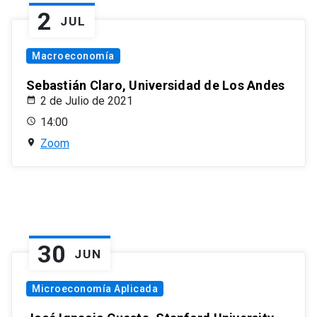
2
JUL
Macroeconomía
Sebastián Claro, Universidad de Los Andes
2 de Julio de 2021
14:00
Zoom
30
JUN
Microeconomía Aplicada