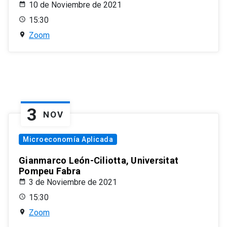
10 de Noviembre de 2021
15:30
Zoom
3
NOV
Microeconomía Aplicada
Gianmarco León-Ciliotta, Universitat
Pompeu Fabra
3 de Noviembre de 2021
15:30
Zoom