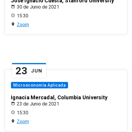
José Ignacio Cuesta, Stanford University
30 de Junio de 2021
15:30
Zoom
23
JUN
Microeconomía Aplicada
Ignacia Mercadal, Columbia University
23 de Junio de 2021
15:30
Zoom