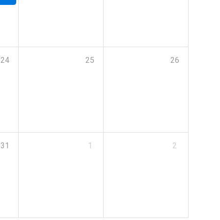
24
25
26
31
1
2