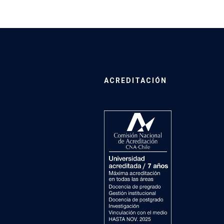
ACREDITACIÓN