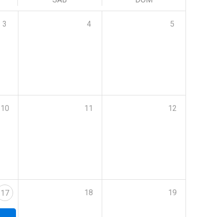
3
4
5
10
11
12
18
19
17