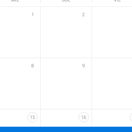
1
2
8
9
15
16