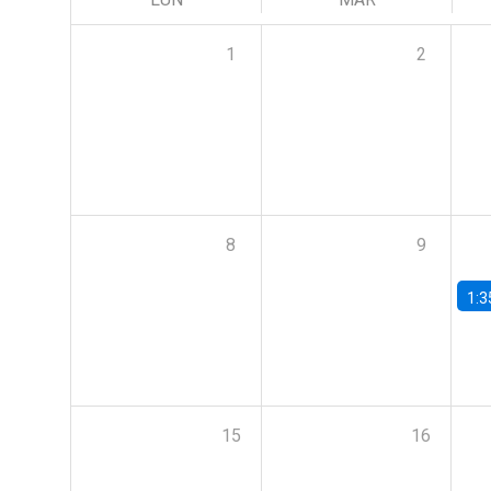
1
2
8
9
1:3
15
16