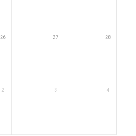
26
27
28
2
3
4