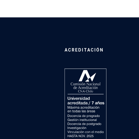
ACREDITACIÓN