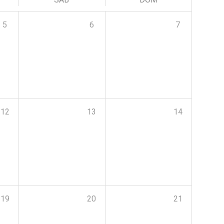
5
6
7
12
13
14
19
20
21