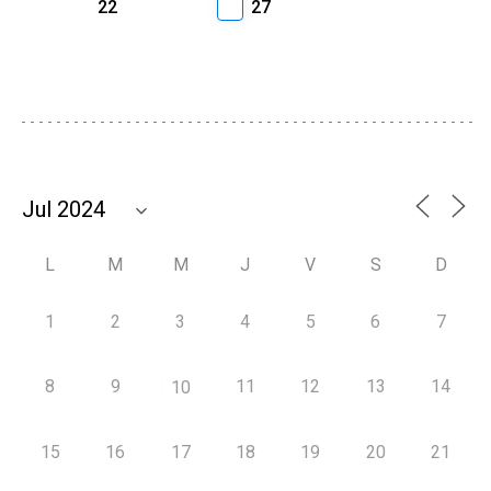
22
27
L
M
M
J
V
S
D
1
2
3
4
5
6
7
8
9
11
12
13
14
10
15
16
17
18
19
20
21