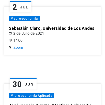
2
JUL
Macroeconomía
Sebastián Claro, Universidad de Los Andes
2 de Julio de 2021
14:00
Zoom
30
JUN
Microeconomía Aplicada