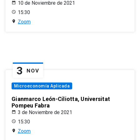
10 de Noviembre de 2021
15:30
Zoom
3
NOV
Microeconomía Aplicada
Gianmarco León-Ciliotta, Universitat
Pompeu Fabra
3 de Noviembre de 2021
15:30
Zoom