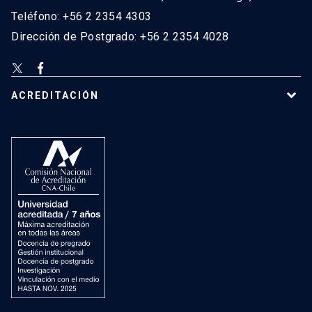
Teléfono: +56 2 2354 4303
Dirección de Postgrado: +56 2 2354 4028
ACREDITACIÓN