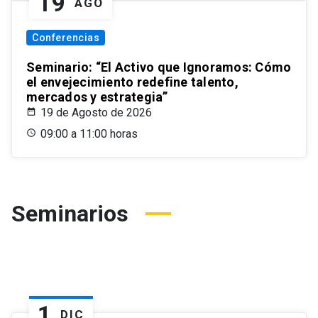
19
AGO
Conferencias
Seminario: “El Activo que Ignoramos: Cómo
el envejecimiento redefine talento,
mercados y estrategia”
19 de Agosto de 2026
09:00 a 11:00 horas
Seminarios
1
DIC