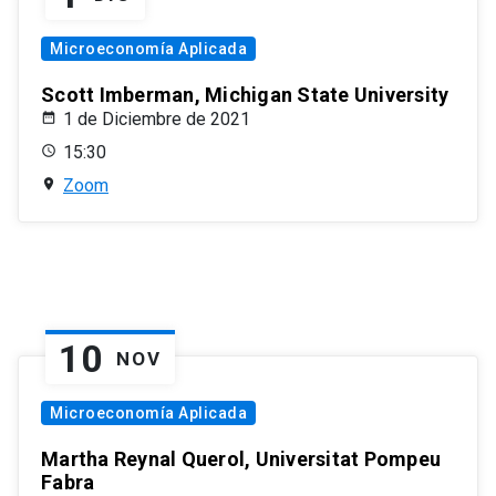
Microeconomía Aplicada
Scott Imberman, Michigan State University
1 de Diciembre de 2021
15:30
Zoom
10
NOV
Microeconomía Aplicada
Martha Reynal Querol, Universitat Pompeu
Fabra