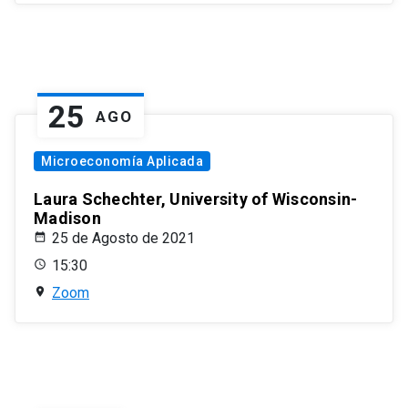
25
AGO
Microeconomía Aplicada
Laura Schechter, University of Wisconsin-
Madison
25 de Agosto de 2021
15:30
Zoom