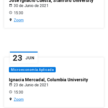
José Ignacio Cuesta, Stanford University
30 de Junio de 2021
15:30
Zoom
23
JUN
Microeconomía Aplicada
Ignacia Mercadal, Columbia University
23 de Junio de 2021
15:30
Zoom