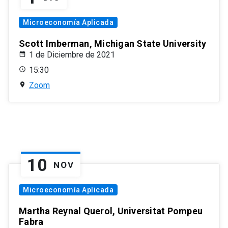
Microeconomía Aplicada
Scott Imberman, Michigan State University
1 de Diciembre de 2021
15:30
Zoom
10
NOV
Microeconomía Aplicada
Martha Reynal Querol, Universitat Pompeu
Fabra