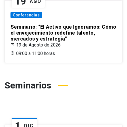
19
AGO
Conferencias
Seminario: “El Activo que Ignoramos: Cómo
el envejecimiento redefine talento,
mercados y estrategia”
19 de Agosto de 2026
09:00 a 11:00 horas
Seminarios
1
DIC