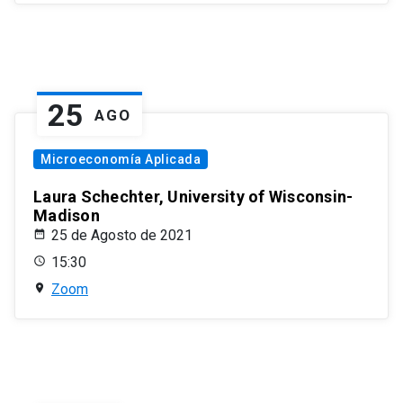
25
AGO
Microeconomía Aplicada
Laura Schechter, University of Wisconsin-
Madison
25 de Agosto de 2021
15:30
Zoom