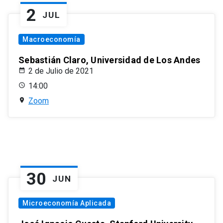
2
JUL
Macroeconomía
Sebastián Claro, Universidad de Los Andes
2 de Julio de 2021
14:00
Zoom
30
JUN
Microeconomía Aplicada