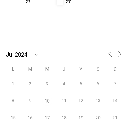
22
27
L
M
M
J
V
S
D
1
2
3
4
5
6
7
8
9
11
12
13
14
10
15
16
17
18
19
20
21