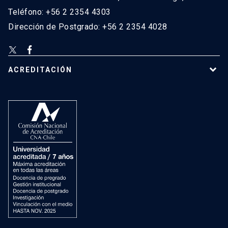
Teléfono: +56 2 2354 4303
Dirección de Postgrado: +56 2 2354 4028
ACREDITACIÓN