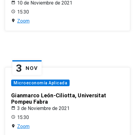
10 de Noviembre de 2021
15:30
Zoom
3
NOV
Microeconomía Aplicada
Gianmarco León-Ciliotta, Universitat
Pompeu Fabra
3 de Noviembre de 2021
15:30
Zoom