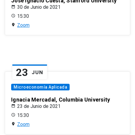
José Ignacio Cuesta, Stanford University
30 de Junio de 2021
15:30
Zoom
23
JUN
Microeconomía Aplicada
Ignacia Mercadal, Columbia University
23 de Junio de 2021
15:30
Zoom