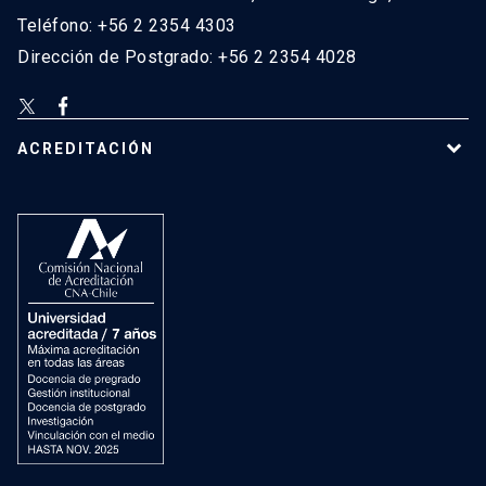
Teléfono: +56 2 2354 4303
Dirección de Postgrado: +56 2 2354 4028
ACREDITACIÓN