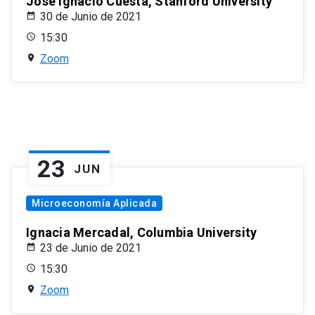
José Ignacio Cuesta, Stanford University
30 de Junio de 2021
15:30
Zoom
23
JUN
Microeconomía Aplicada
Ignacia Mercadal, Columbia University
23 de Junio de 2021
15:30
Zoom