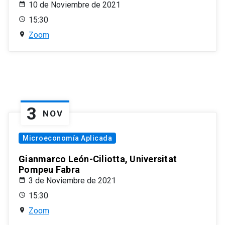
10 de Noviembre de 2021
15:30
Zoom
3
NOV
Microeconomía Aplicada
Gianmarco León-Ciliotta, Universitat
Pompeu Fabra
3 de Noviembre de 2021
15:30
Zoom