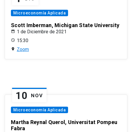
Microeconomía Aplicada
Scott Imberman, Michigan State University
1 de Diciembre de 2021
15:30
Zoom
10
NOV
Microeconomía Aplicada
Martha Reynal Querol, Universitat Pompeu
Fabra