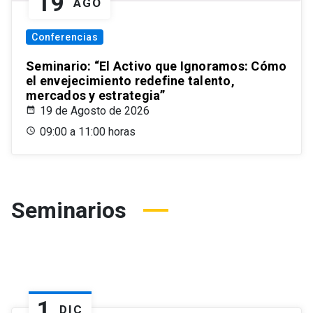
19
AGO
Conferencias
Seminario: “El Activo que Ignoramos: Cómo
el envejecimiento redefine talento,
mercados y estrategia”
19 de Agosto de 2026
09:00 a 11:00 horas
Seminarios
1
DIC