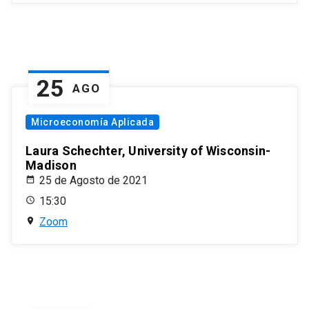
25
AGO
Microeconomía Aplicada
Laura Schechter, University of Wisconsin-
Madison
25 de Agosto de 2021
15:30
Zoom