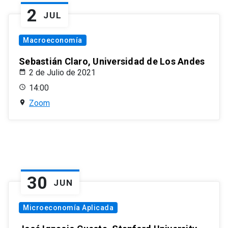
2
JUL
Macroeconomía
Sebastián Claro, Universidad de Los Andes
2 de Julio de 2021
14:00
Zoom
30
JUN
Microeconomía Aplicada