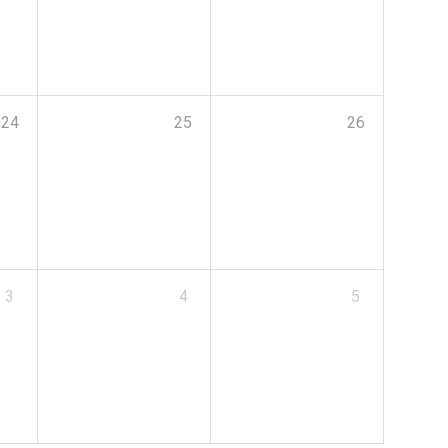
24
25
26
3
4
5