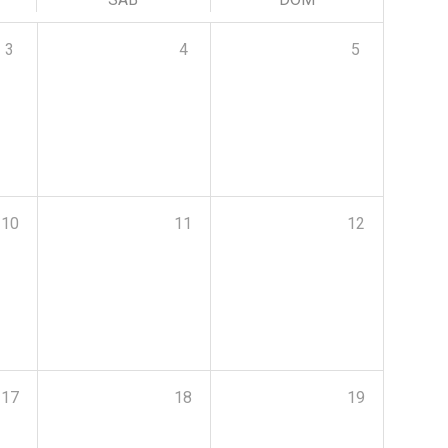
3
4
5
10
11
12
17
18
19