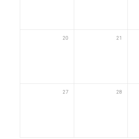
20
21
27
28