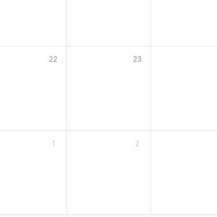
22
23
1
2