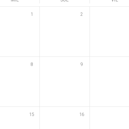
1
2
8
9
15
16