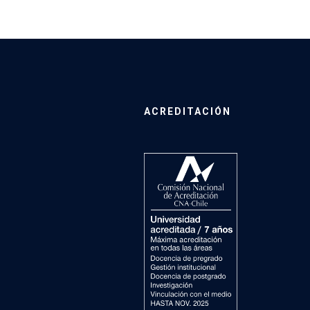
ACREDITACIÓN