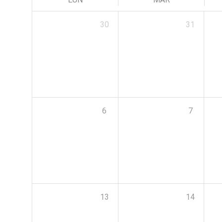
30
31
6
7
13
14