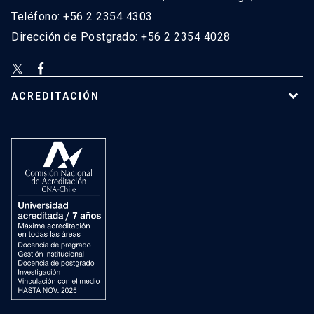
Teléfono: +56 2 2354 4303
Dirección de Postgrado: +56 2 2354 4028
ACREDITACIÓN