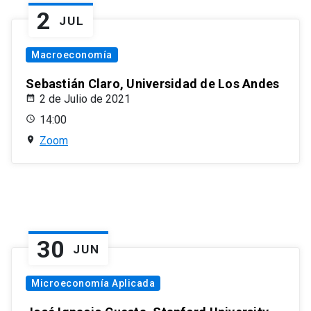
2
JUL
Macroeconomía
Sebastián Claro, Universidad de Los Andes
2 de Julio de 2021
14:00
Zoom
30
JUN
Microeconomía Aplicada