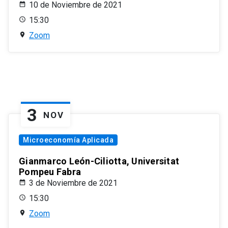
10 de Noviembre de 2021
15:30
Zoom
3
NOV
Microeconomía Aplicada
Gianmarco León-Ciliotta, Universitat
Pompeu Fabra
3 de Noviembre de 2021
15:30
Zoom