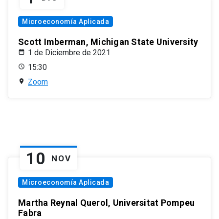
Microeconomía Aplicada
Scott Imberman, Michigan State University
1 de Diciembre de 2021
15:30
Zoom
10
NOV
Microeconomía Aplicada
Martha Reynal Querol, Universitat Pompeu
Fabra