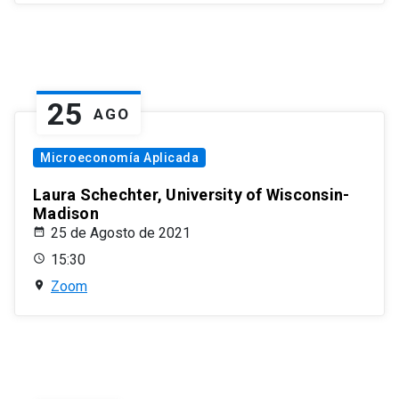
25
AGO
Microeconomía Aplicada
Laura Schechter, University of Wisconsin-
Madison
25 de Agosto de 2021
15:30
Zoom