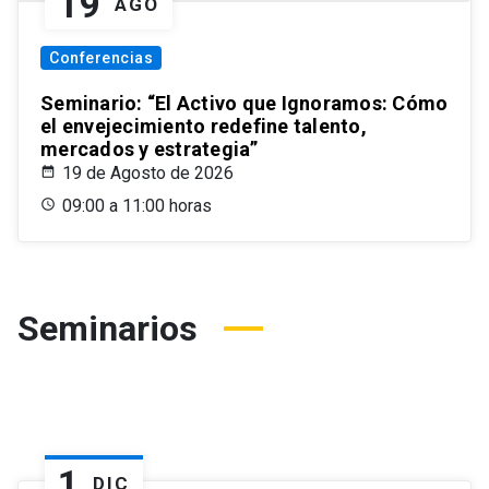
19
AGO
Conferencias
Seminario: “El Activo que Ignoramos: Cómo
el envejecimiento redefine talento,
mercados y estrategia”
19 de Agosto de 2026
09:00 a 11:00 horas
Seminarios
1
DIC