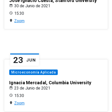
José Ignacio Cuesta, Stanford University
30 de Junio de 2021
15:30
Zoom
23
JUN
Microeconomía Aplicada
Ignacia Mercadal, Columbia University
23 de Junio de 2021
15:30
Zoom