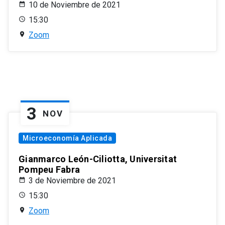
10 de Noviembre de 2021
15:30
Zoom
3
NOV
Microeconomía Aplicada
Gianmarco León-Ciliotta, Universitat
Pompeu Fabra
3 de Noviembre de 2021
15:30
Zoom