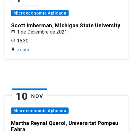
Microeconomía Aplicada
Scott Imberman, Michigan State University
1 de Diciembre de 2021
15:30
Zoom
10
NOV
Microeconomía Aplicada
Martha Reynal Querol, Universitat Pompeu
Fabra