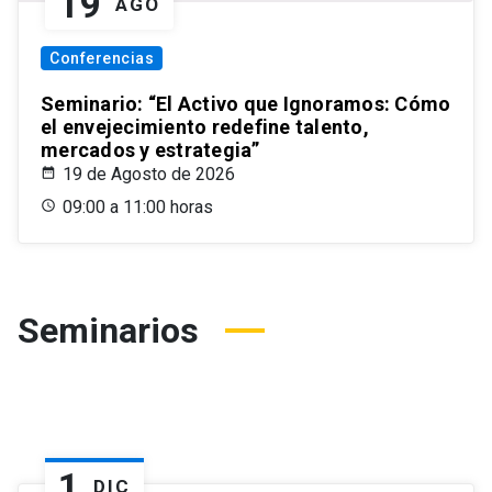
19
AGO
Conferencias
Seminario: “El Activo que Ignoramos: Cómo
el envejecimiento redefine talento,
mercados y estrategia”
19 de Agosto de 2026
09:00 a 11:00 horas
Seminarios
1
DIC