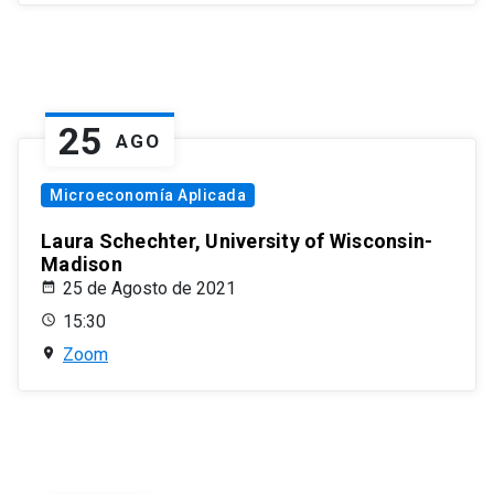
25
AGO
Microeconomía Aplicada
Laura Schechter, University of Wisconsin-
Madison
25 de Agosto de 2021
15:30
Zoom