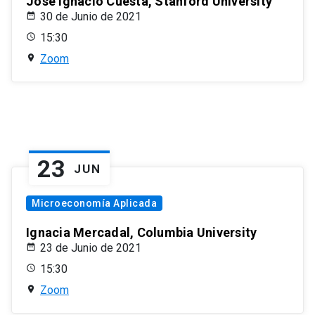
José Ignacio Cuesta, Stanford University
30 de Junio de 2021
15:30
Zoom
23
JUN
Microeconomía Aplicada
Ignacia Mercadal, Columbia University
23 de Junio de 2021
15:30
Zoom