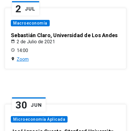
2
JUL
Macroeconomía
Sebastián Claro, Universidad de Los Andes
2 de Julio de 2021
14:00
Zoom
30
JUN
Microeconomía Aplicada