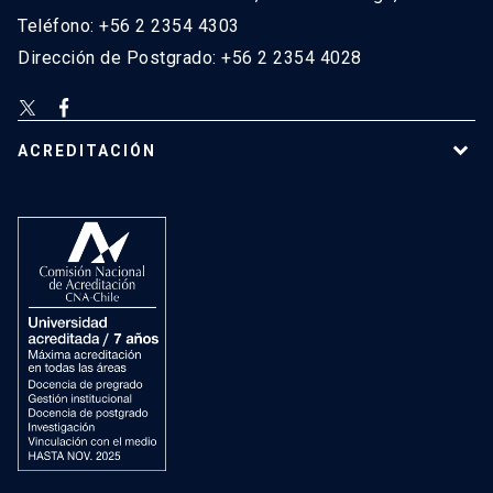
Teléfono: +56 2 2354 4303
Dirección de Postgrado: +56 2 2354 4028
ACREDITACIÓN