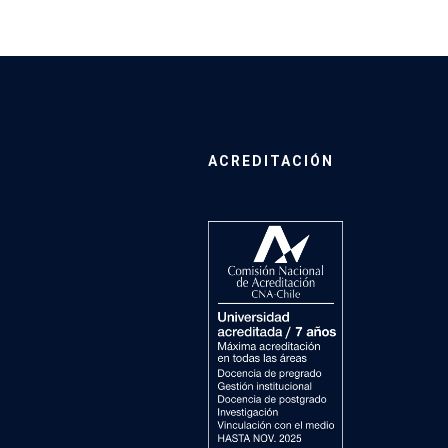
ACREDITACIÓN