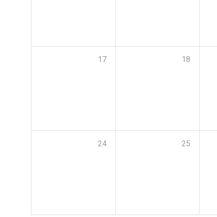
17
18
24
25