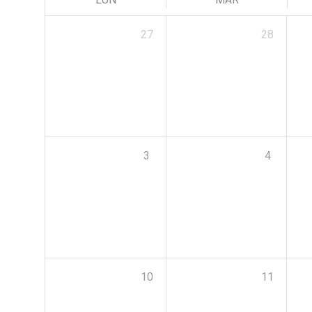
27
28
3
4
10
11