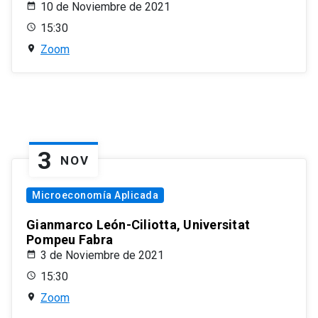
10 de Noviembre de 2021
15:30
Zoom
3
NOV
Microeconomía Aplicada
Gianmarco León-Ciliotta, Universitat
Pompeu Fabra
3 de Noviembre de 2021
15:30
Zoom