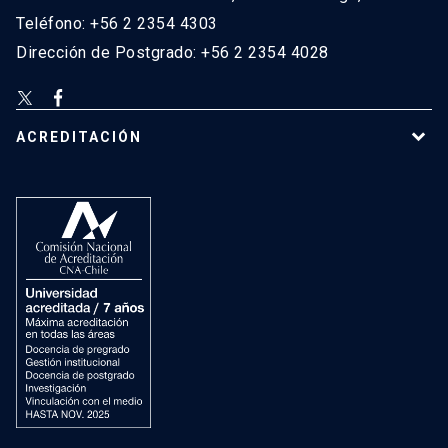
Teléfono: +56 2 2354 4303
Dirección de Postgrado: +56 2 2354 4028
ACREDITACIÓN