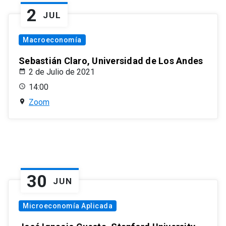
2
JUL
Macroeconomía
Sebastián Claro, Universidad de Los Andes
2 de Julio de 2021
14:00
Zoom
30
JUN
Microeconomía Aplicada