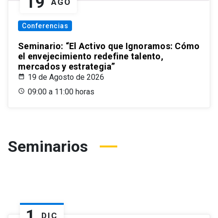
19
AGO
Conferencias
Seminario: “El Activo que Ignoramos: Cómo
el envejecimiento redefine talento,
mercados y estrategia”
19 de Agosto de 2026
09:00 a 11:00 horas
Seminarios
1
DIC