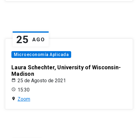
25
AGO
Microeconomía Aplicada
Laura Schechter, University of Wisconsin-
Madison
25 de Agosto de 2021
15:30
Zoom