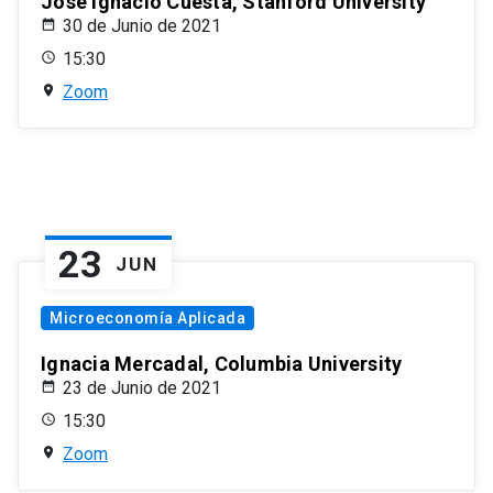
José Ignacio Cuesta, Stanford University
30 de Junio de 2021
15:30
Zoom
23
JUN
Microeconomía Aplicada
Ignacia Mercadal, Columbia University
23 de Junio de 2021
15:30
Zoom