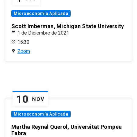
Microeconomía Aplicada
Scott Imberman, Michigan State University
1 de Diciembre de 2021
15:30
Zoom
10
NOV
Microeconomía Aplicada
Martha Reynal Querol, Universitat Pompeu
Fabra