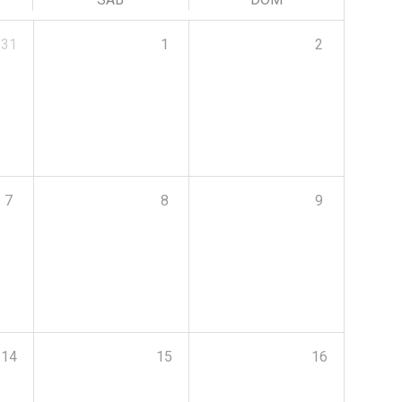
31
1
2
7
8
9
14
15
16