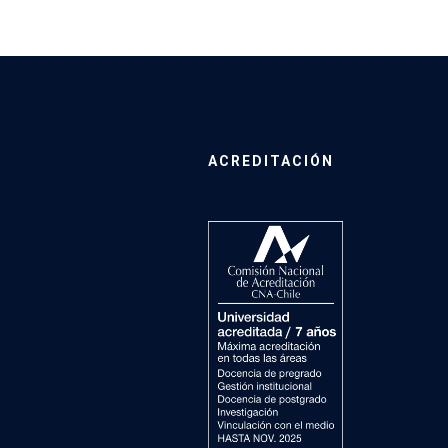
ACREDITACIÓN