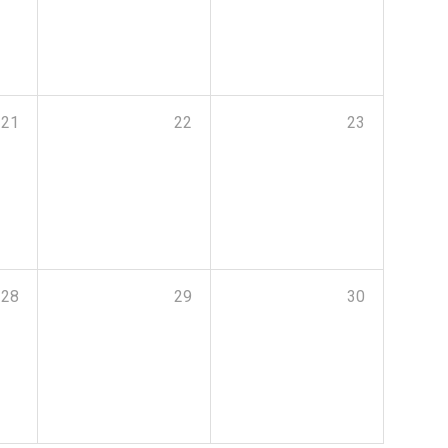
21
22
23
28
29
30