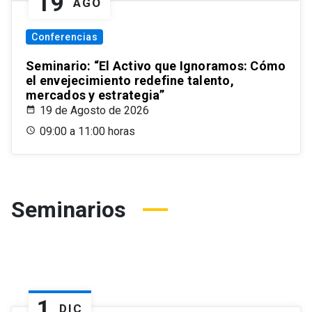
19
AGO
Conferencias
Seminario: “El Activo que Ignoramos: Cómo
el envejecimiento redefine talento,
mercados y estrategia”
19 de Agosto de 2026
09:00 a 11:00 horas
Seminarios
1
DIC