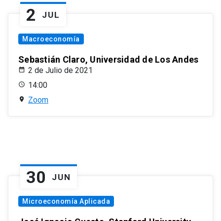
2
JUL
Macroeconomía
Sebastián Claro, Universidad de Los Andes
2 de Julio de 2021
14:00
Zoom
30
JUN
Microeconomía Aplicada