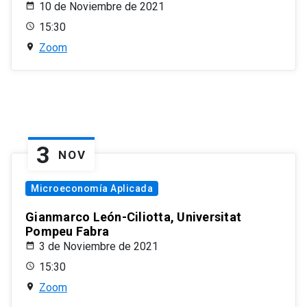
10 de Noviembre de 2021
15:30
Zoom
3
NOV
Microeconomía Aplicada
Gianmarco León-Ciliotta, Universitat
Pompeu Fabra
3 de Noviembre de 2021
15:30
Zoom