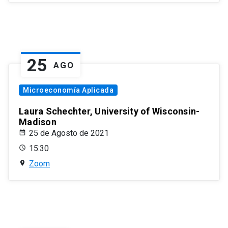
25
AGO
Microeconomía Aplicada
Laura Schechter, University of Wisconsin-
Madison
25 de Agosto de 2021
15:30
Zoom