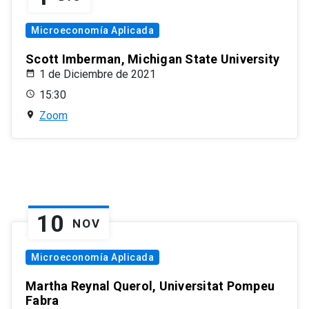
Microeconomía Aplicada
Scott Imberman, Michigan State University
1 de Diciembre de 2021
15:30
Zoom
10
NOV
Microeconomía Aplicada
Martha Reynal Querol, Universitat Pompeu
Fabra