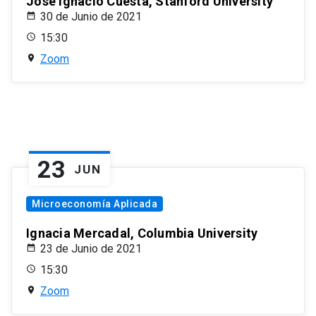
José Ignacio Cuesta, Stanford University
30 de Junio de 2021
15:30
Zoom
23
JUN
Microeconomía Aplicada
Ignacia Mercadal, Columbia University
23 de Junio de 2021
15:30
Zoom