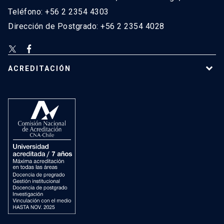
Teléfono: +56 2 2354 4303
Dirección de Postgrado: +56 2 2354 4028
ACREDITACIÓN