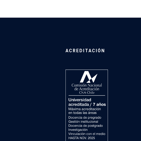
ACREDITACIÓN