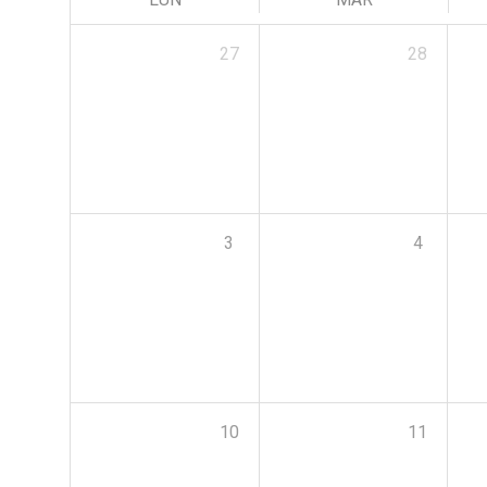
27
28
3
4
10
11