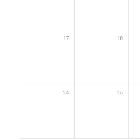
17
18
24
25