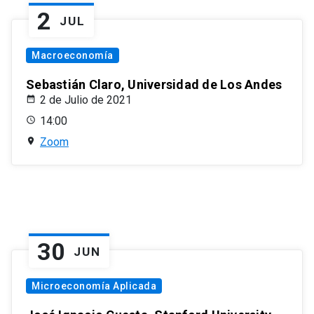
2
JUL
Macroeconomía
Sebastián Claro, Universidad de Los Andes
2 de Julio de 2021
14:00
Zoom
30
JUN
Microeconomía Aplicada