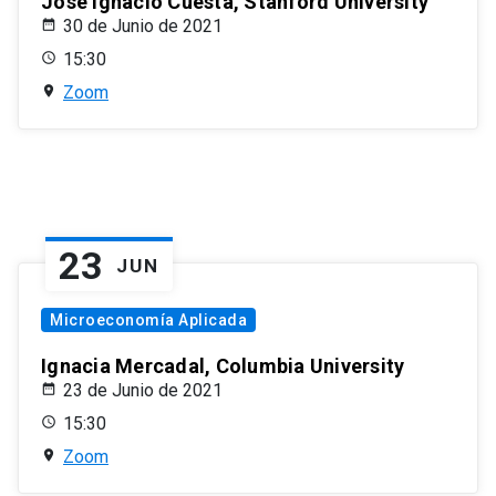
José Ignacio Cuesta, Stanford University
30 de Junio de 2021
15:30
Zoom
23
JUN
Microeconomía Aplicada
Ignacia Mercadal, Columbia University
23 de Junio de 2021
15:30
Zoom