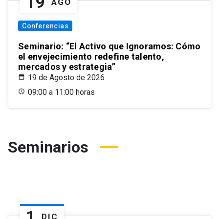
19
AGO
Conferencias
Seminario: “El Activo que Ignoramos: Cómo
el envejecimiento redefine talento,
mercados y estrategia”
19 de Agosto de 2026
09:00 a 11:00 horas
Seminarios
1
DIC