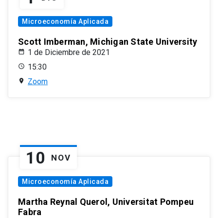
Microeconomía Aplicada
Scott Imberman, Michigan State University
1 de Diciembre de 2021
15:30
Zoom
10
NOV
Microeconomía Aplicada
Martha Reynal Querol, Universitat Pompeu
Fabra