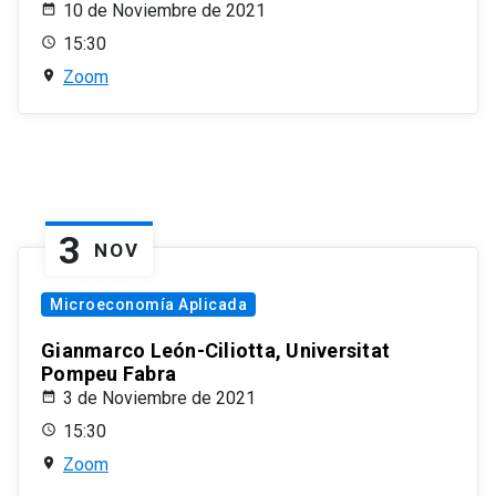
10 de Noviembre de 2021
15:30
Zoom
3
NOV
Microeconomía Aplicada
Gianmarco León-Ciliotta, Universitat
Pompeu Fabra
3 de Noviembre de 2021
15:30
Zoom