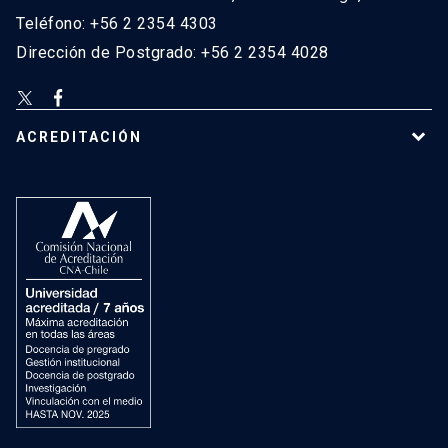
Teléfono: +56 2 2354 4303
Dirección de Postgrado: +56 2 2354 4028
ACREDITACIÓN