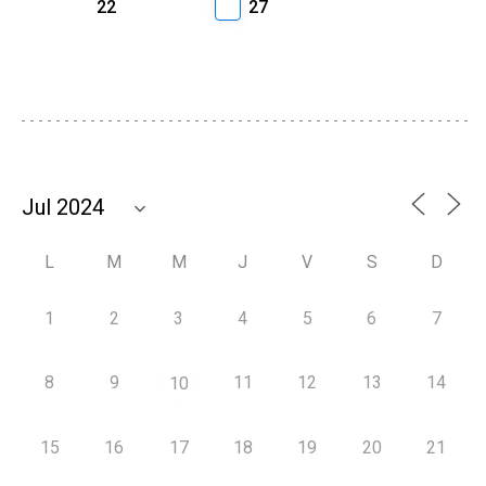
22
27
L
M
M
J
V
S
D
1
2
3
4
5
6
7
8
9
11
12
13
14
10
15
16
17
18
19
20
21