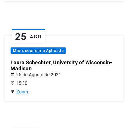
25
AGO
Microeconomía Aplicada
Laura Schechter, University of Wisconsin-
Madison
25 de Agosto de 2021
15:30
Zoom