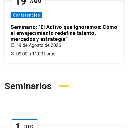
19
AGO
Conferencias
Seminario: “El Activo que Ignoramos: Cómo
el envejecimiento redefine talento,
mercados y estrategia”
19 de Agosto de 2026
09:00 a 11:00 horas
Seminarios
1
DIC