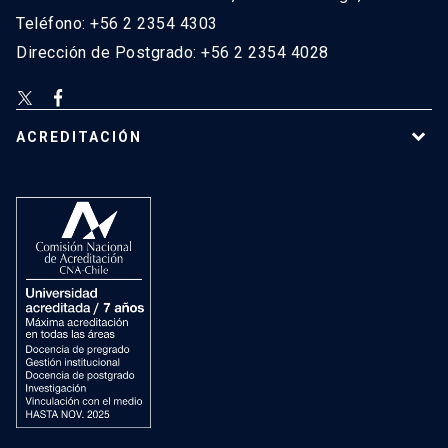
Teléfono: +56 2 2354 4303
Dirección de Postgrado: +56 2 2354 4028
ACREDITACIÓN