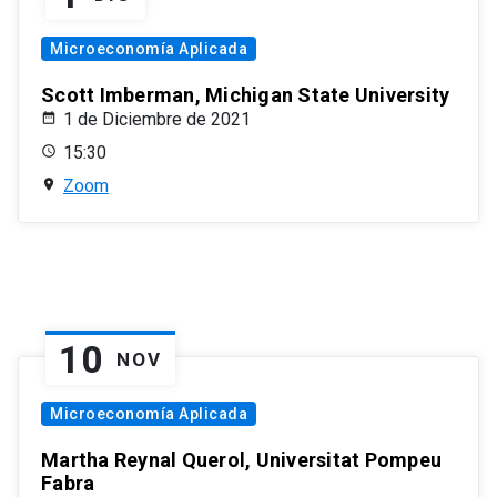
Microeconomía Aplicada
Scott Imberman, Michigan State University
1 de Diciembre de 2021
15:30
Zoom
10
NOV
Microeconomía Aplicada
Martha Reynal Querol, Universitat Pompeu
Fabra