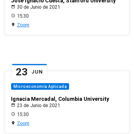
José Ignacio Cuesta, Stanford University
30 de Junio de 2021
15:30
Zoom
23
JUN
Microeconomía Aplicada
Ignacia Mercadal, Columbia University
23 de Junio de 2021
15:30
Zoom