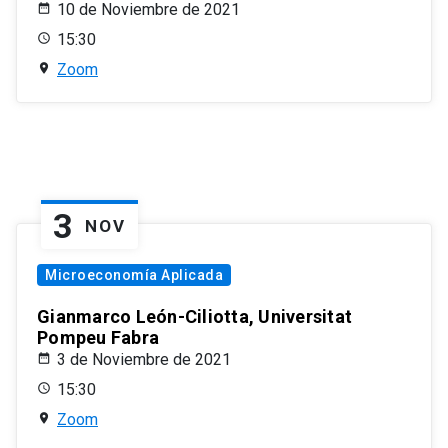
10 de Noviembre de 2021
15:30
Zoom
3
NOV
Microeconomía Aplicada
Gianmarco León-Ciliotta, Universitat
Pompeu Fabra
3 de Noviembre de 2021
15:30
Zoom