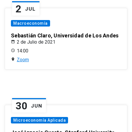
2
JUL
Macroeconomía
Sebastián Claro, Universidad de Los Andes
2 de Julio de 2021
14:00
Zoom
30
JUN
Microeconomía Aplicada