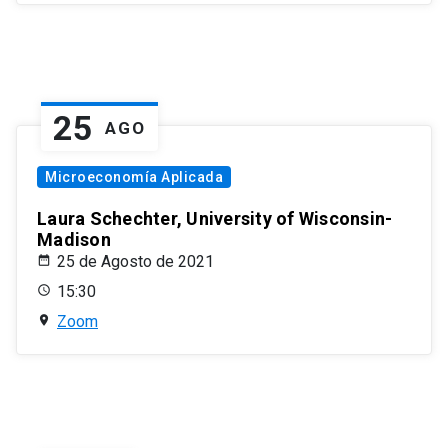
25
AGO
Microeconomía Aplicada
Laura Schechter, University of Wisconsin-
Madison
25 de Agosto de 2021
15:30
Zoom