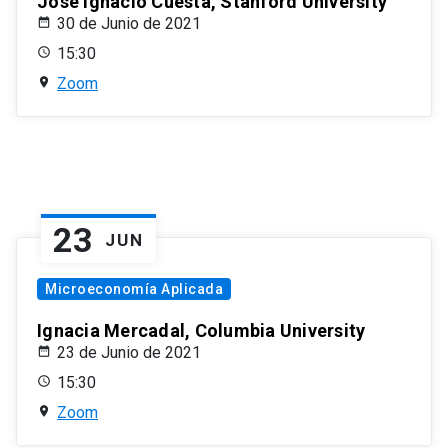
José Ignacio Cuesta, Stanford University
30 de Junio de 2021
15:30
Zoom
23
JUN
Microeconomía Aplicada
Ignacia Mercadal, Columbia University
23 de Junio de 2021
15:30
Zoom