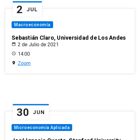
2
JUL
Macroeconomía
Sebastián Claro, Universidad de Los Andes
2 de Julio de 2021
14:00
Zoom
30
JUN
Microeconomía Aplicada