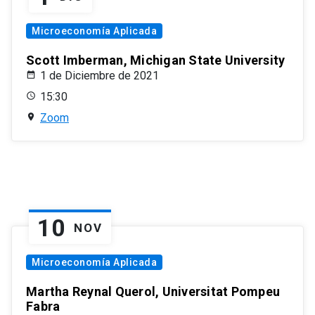
Microeconomía Aplicada
Scott Imberman, Michigan State University
1 de Diciembre de 2021
15:30
Zoom
10
NOV
Microeconomía Aplicada
Martha Reynal Querol, Universitat Pompeu
Fabra