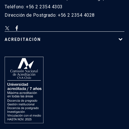
Teléfono: +56 2 2354 4303
Dirección de Postgrado: +56 2 2354 4028
ACREDITACIÓN