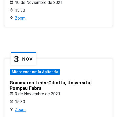
10 de Noviembre de 2021
15:30
Zoom
3
NOV
Microeconomía Aplicada
Gianmarco León-Ciliotta, Universitat
Pompeu Fabra
3 de Noviembre de 2021
15:30
Zoom