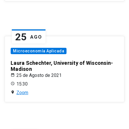
25
AGO
Microeconomía Aplicada
Laura Schechter, University of Wisconsin-
Madison
25 de Agosto de 2021
15:30
Zoom