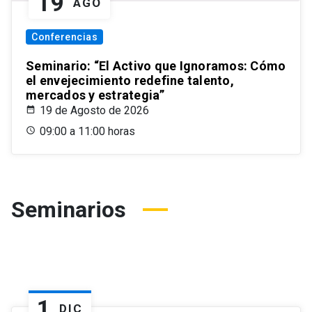
19
AGO
Conferencias
Seminario: “El Activo que Ignoramos: Cómo
el envejecimiento redefine talento,
mercados y estrategia”
19 de Agosto de 2026
09:00 a 11:00 horas
Seminarios
1
DIC