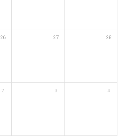
26
27
28
2
3
4