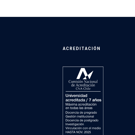
ACREDITACIÓN