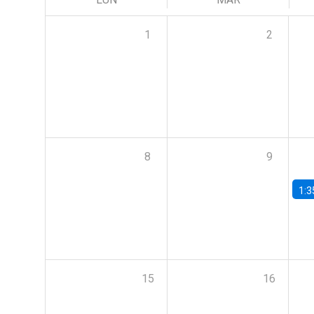
1
2
8
9
1:3
15
16