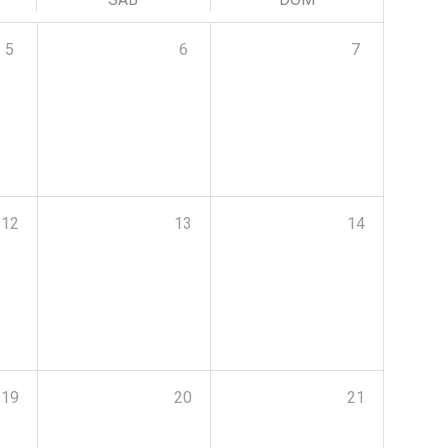
5
6
7
12
13
14
19
20
21