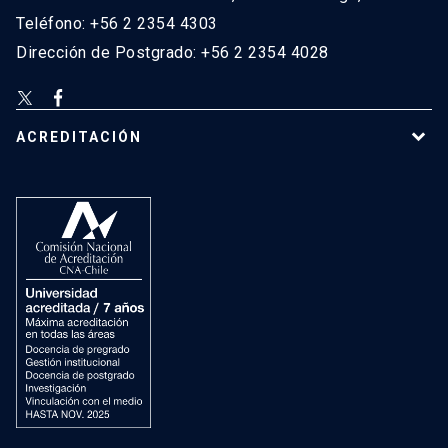
Teléfono: +56 2 2354 4303
Dirección de Postgrado: +56 2 2354 4028
ACREDITACIÓN