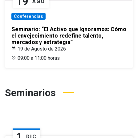
19
AGO
Conferencias
Seminario: “El Activo que Ignoramos: Cómo
el envejecimiento redefine talento,
mercados y estrategia”
19 de Agosto de 2026
09:00 a 11:00 horas
Seminarios
1
DIC