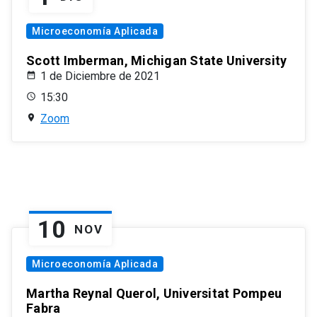
Microeconomía Aplicada
Scott Imberman, Michigan State University
1 de Diciembre de 2021
15:30
Zoom
10
NOV
Microeconomía Aplicada
Martha Reynal Querol, Universitat Pompeu
Fabra