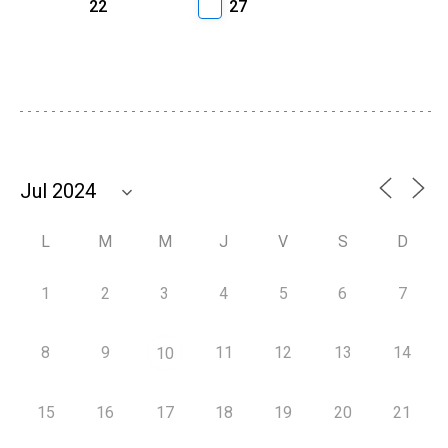
22
27
L
M
M
J
V
S
D
1
2
3
4
5
6
7
8
9
11
12
13
14
10
15
16
17
18
19
20
21