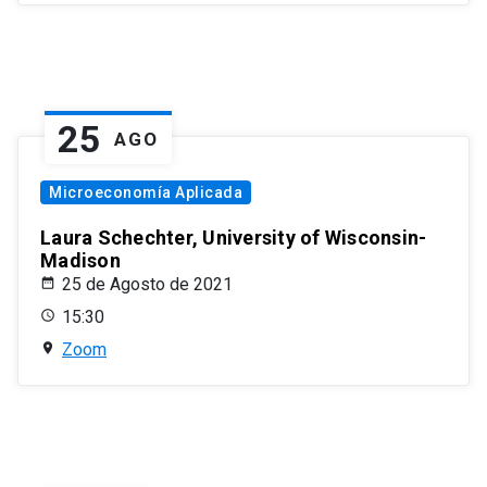
25
AGO
Microeconomía Aplicada
Laura Schechter, University of Wisconsin-
Madison
25 de Agosto de 2021
15:30
Zoom