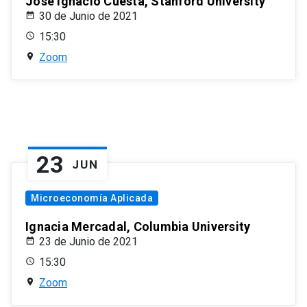
José Ignacio Cuesta, Stanford University
30 de Junio de 2021
15:30
Zoom
23
JUN
Microeconomía Aplicada
Ignacia Mercadal, Columbia University
23 de Junio de 2021
15:30
Zoom