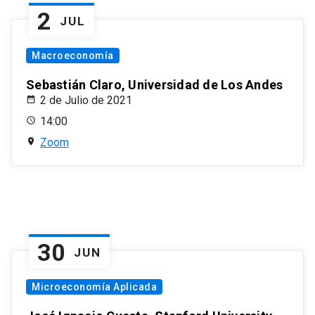
2
JUL
Macroeconomía
Sebastián Claro, Universidad de Los Andes
2 de Julio de 2021
14:00
Zoom
30
JUN
Microeconomía Aplicada