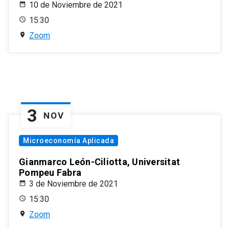
10 de Noviembre de 2021
15:30
Zoom
3
NOV
Microeconomía Aplicada
Gianmarco León-Ciliotta, Universitat
Pompeu Fabra
3 de Noviembre de 2021
15:30
Zoom