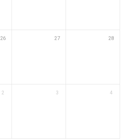
26
27
28
2
3
4