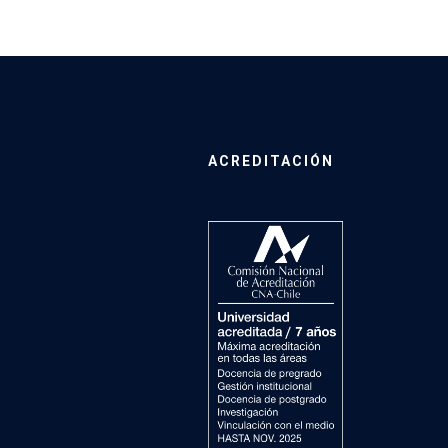
ACREDITACIÓN