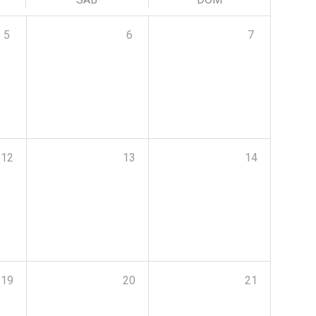
5
6
7
12
13
14
19
20
21