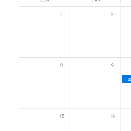
1
2
8
9
1:3
15
16