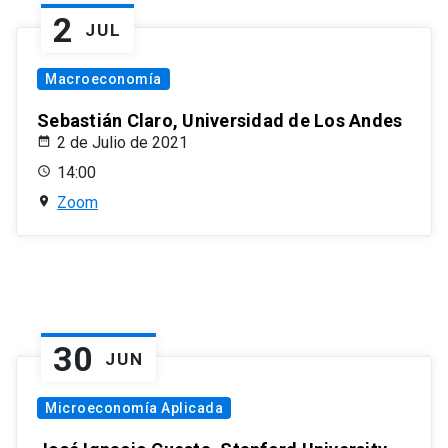
2
JUL
Macroeconomía
Sebastián Claro, Universidad de Los Andes
2 de Julio de 2021
14:00
Zoom
30
JUN
Microeconomía Aplicada