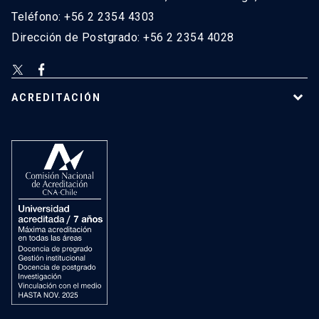
Teléfono: +56 2 2354 4303
Dirección de Postgrado: +56 2 2354 4028
ACREDITACIÓN