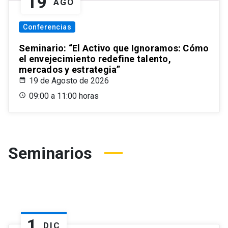
19
AGO
Conferencias
Seminario: “El Activo que Ignoramos: Cómo
el envejecimiento redefine talento,
mercados y estrategia”
19 de Agosto de 2026
09:00 a 11:00 horas
Seminarios
1
DIC