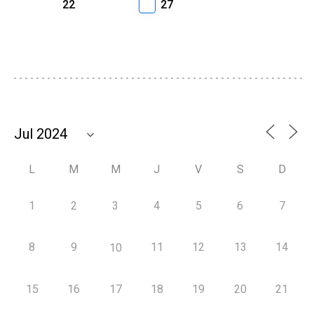
22
27
L
M
M
J
V
S
D
1
2
3
4
5
6
7
8
9
11
12
13
14
10
15
16
17
18
19
20
21