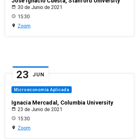
José Ignacio Cuesta, Stanford University
30 de Junio de 2021
15:30
Zoom
23
JUN
Microeconomía Aplicada
Ignacia Mercadal, Columbia University
23 de Junio de 2021
15:30
Zoom