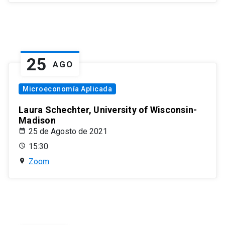
25
AGO
Microeconomía Aplicada
Laura Schechter, University of Wisconsin-
Madison
25 de Agosto de 2021
15:30
Zoom