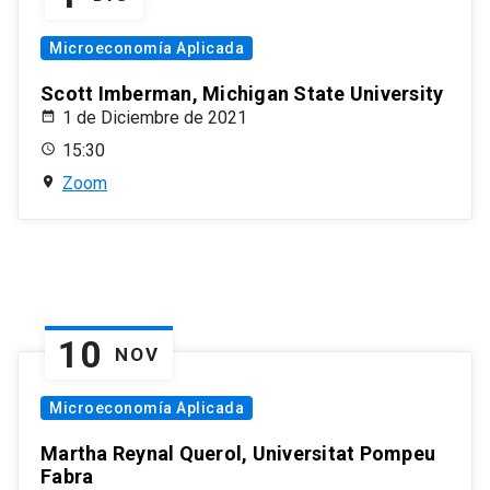
Microeconomía Aplicada
Scott Imberman, Michigan State University
1 de Diciembre de 2021
15:30
Zoom
10
NOV
Microeconomía Aplicada
Martha Reynal Querol, Universitat Pompeu
Fabra