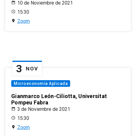
10 de Noviembre de 2021
15:30
Zoom
3
NOV
Microeconomía Aplicada
Gianmarco León-Ciliotta, Universitat
Pompeu Fabra
3 de Noviembre de 2021
15:30
Zoom