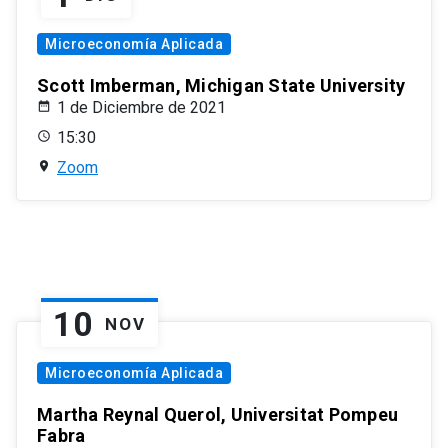
Microeconomía Aplicada
Scott Imberman, Michigan State University
1 de Diciembre de 2021
15:30
Zoom
10
NOV
Microeconomía Aplicada
Martha Reynal Querol, Universitat Pompeu
Fabra