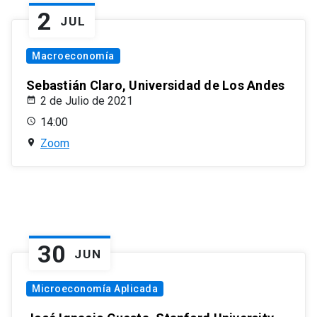
2
JUL
Macroeconomía
Sebastián Claro, Universidad de Los Andes
2 de Julio de 2021
14:00
Zoom
30
JUN
Microeconomía Aplicada