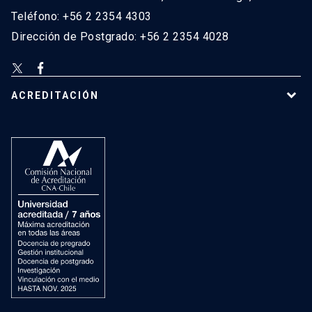
Teléfono: +56 2 2354 4303
Dirección de Postgrado: +56 2 2354 4028
ACREDITACIÓN