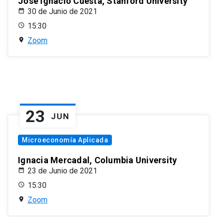
José Ignacio Cuesta, Stanford University
30 de Junio de 2021
15:30
Zoom
23
JUN
Microeconomía Aplicada
Ignacia Mercadal, Columbia University
23 de Junio de 2021
15:30
Zoom