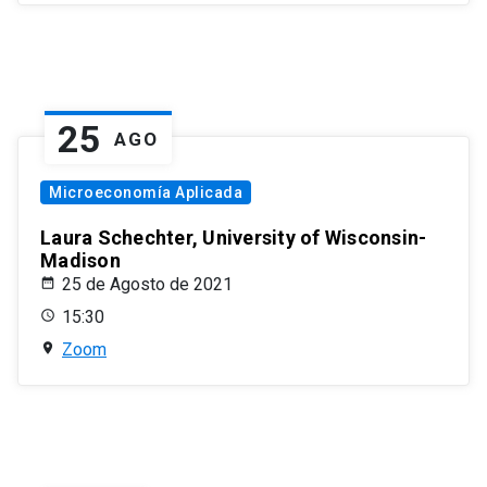
25
AGO
Microeconomía Aplicada
Laura Schechter, University of Wisconsin-
Madison
25 de Agosto de 2021
15:30
Zoom