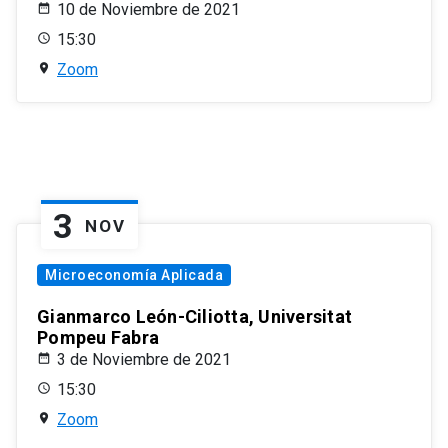
10 de Noviembre de 2021
15:30
Zoom
3
NOV
Microeconomía Aplicada
Gianmarco León-Ciliotta, Universitat
Pompeu Fabra
3 de Noviembre de 2021
15:30
Zoom