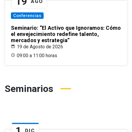
19
AGO
Conferencias
Seminario: “El Activo que Ignoramos: Cómo
el envejecimiento redefine talento,
mercados y estrategia”
19 de Agosto de 2026
09:00 a 11:00 horas
Seminarios
1
DIC