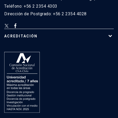
Teléfono: +56 2 2354 4303
Dirección de Postgrado: +56 2 2354 4028
ACREDITACIÓN