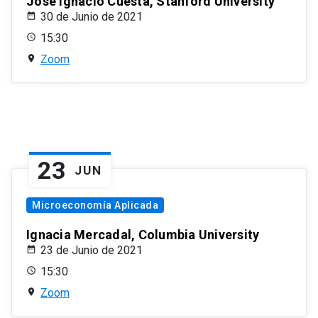
José Ignacio Cuesta, Stanford University
30 de Junio de 2021
15:30
Zoom
23
JUN
Microeconomía Aplicada
Ignacia Mercadal, Columbia University
23 de Junio de 2021
15:30
Zoom