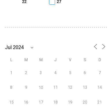
22
27
L
M
M
J
V
S
D
1
2
3
4
5
6
7
8
9
11
12
13
14
10
15
16
17
18
19
20
21