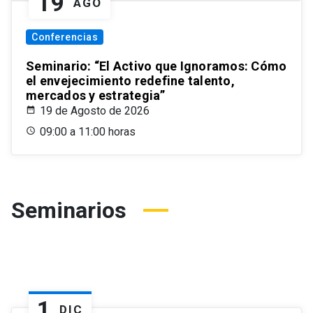
19
AGO
Conferencias
Seminario: “El Activo que Ignoramos: Cómo
el envejecimiento redefine talento,
mercados y estrategia”
19 de Agosto de 2026
09:00 a 11:00 horas
Seminarios
1
DIC