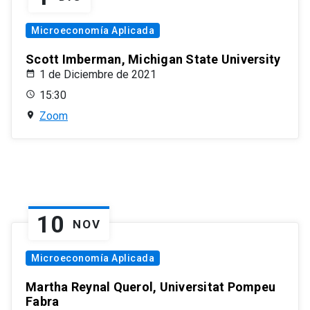
Microeconomía Aplicada
Scott Imberman, Michigan State University
1 de Diciembre de 2021
15:30
Zoom
10
NOV
Microeconomía Aplicada
Martha Reynal Querol, Universitat Pompeu
Fabra