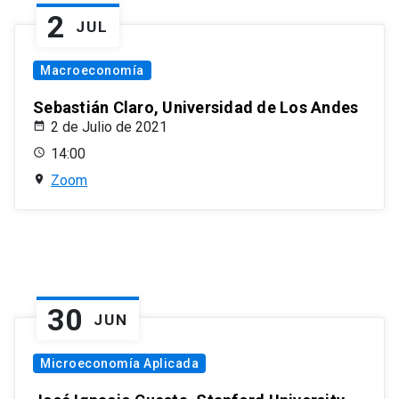
2
JUL
Macroeconomía
Sebastián Claro, Universidad de Los Andes
2 de Julio de 2021
14:00
Zoom
30
JUN
Microeconomía Aplicada