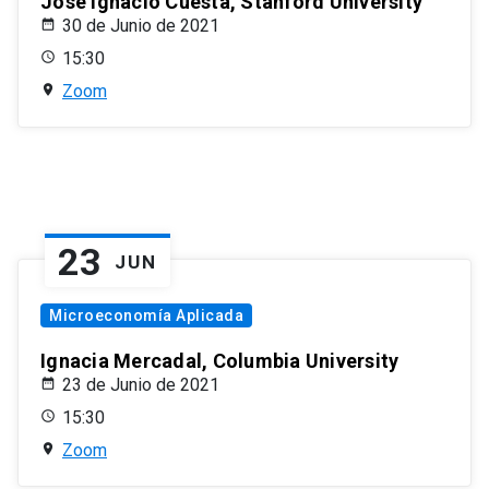
José Ignacio Cuesta, Stanford University
30 de Junio de 2021
15:30
Zoom
23
JUN
Microeconomía Aplicada
Ignacia Mercadal, Columbia University
23 de Junio de 2021
15:30
Zoom