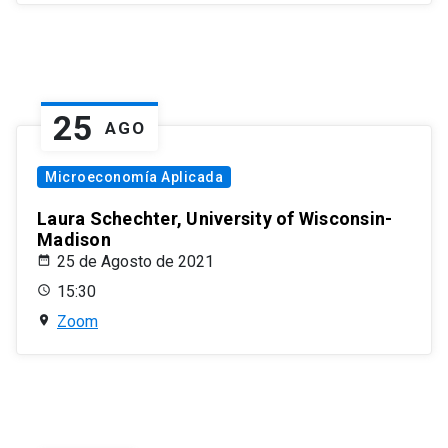
25
AGO
Microeconomía Aplicada
Laura Schechter, University of Wisconsin-
Madison
25 de Agosto de 2021
15:30
Zoom