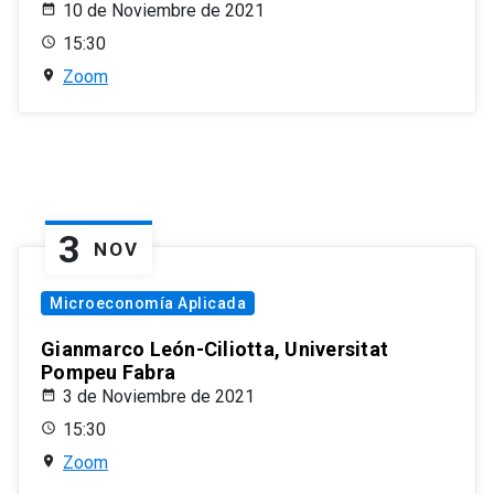
10 de Noviembre de 2021
15:30
Zoom
3
NOV
Microeconomía Aplicada
Gianmarco León-Ciliotta, Universitat
Pompeu Fabra
3 de Noviembre de 2021
15:30
Zoom