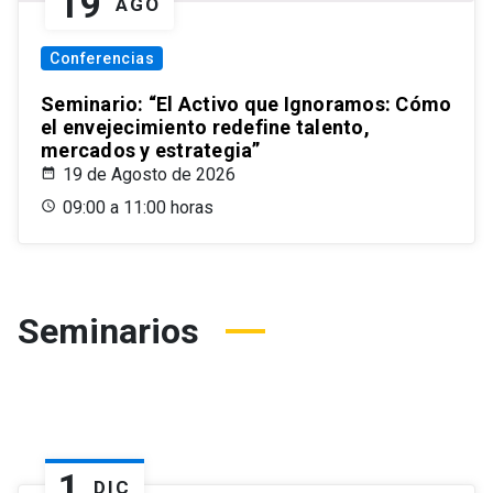
19
AGO
Conferencias
Seminario: “El Activo que Ignoramos: Cómo
el envejecimiento redefine talento,
mercados y estrategia”
19 de Agosto de 2026
09:00 a 11:00 horas
Seminarios
1
DIC