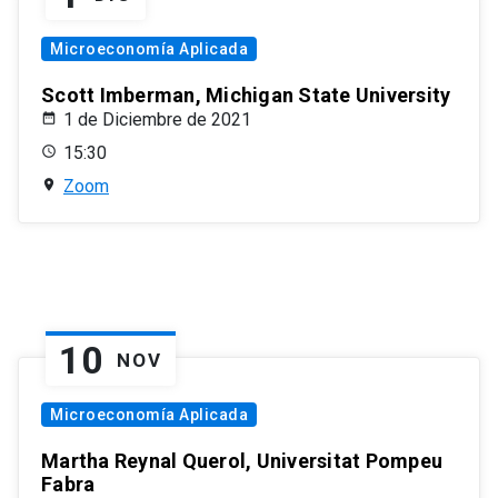
Microeconomía Aplicada
Scott Imberman, Michigan State University
1 de Diciembre de 2021
15:30
Zoom
10
NOV
Microeconomía Aplicada
Martha Reynal Querol, Universitat Pompeu
Fabra