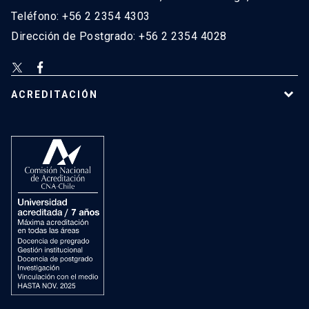
Teléfono: +56 2 2354 4303
Dirección de Postgrado: +56 2 2354 4028
ACREDITACIÓN