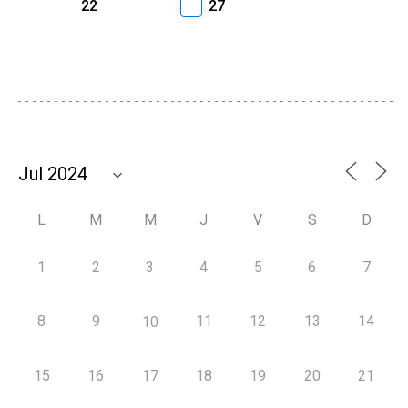
22
27
L
M
M
J
V
S
D
1
2
3
4
5
6
7
8
9
11
12
13
14
10
15
16
17
18
19
20
21