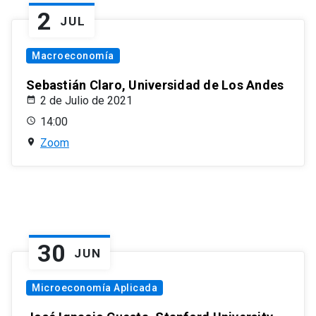
2
JUL
Macroeconomía
Sebastián Claro, Universidad de Los Andes
2 de Julio de 2021
14:00
Zoom
30
JUN
Microeconomía Aplicada