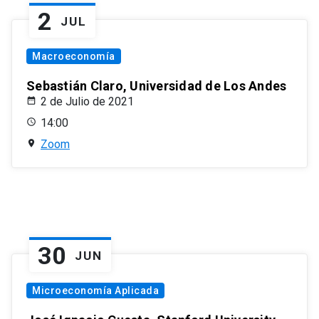
2
JUL
Macroeconomía
Sebastián Claro, Universidad de Los Andes
2 de Julio de 2021
14:00
Zoom
30
JUN
Microeconomía Aplicada