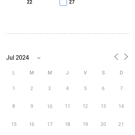
22
27
L
M
M
J
V
S
D
1
2
3
4
5
6
7
8
9
11
12
13
14
10
15
16
17
18
19
20
21