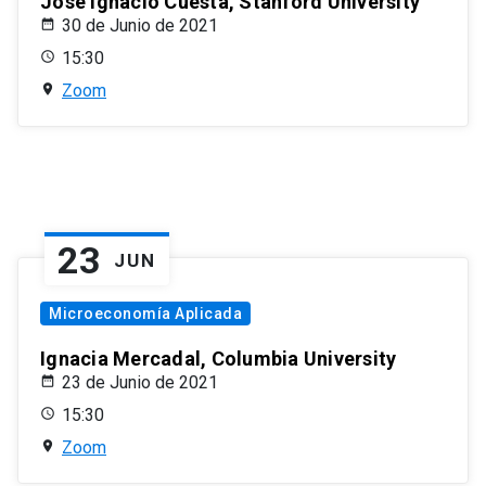
José Ignacio Cuesta, Stanford University
30 de Junio de 2021
15:30
Zoom
23
JUN
Microeconomía Aplicada
Ignacia Mercadal, Columbia University
23 de Junio de 2021
15:30
Zoom