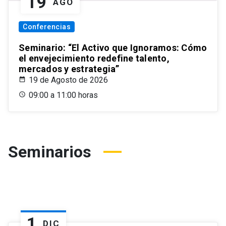
19
AGO
Conferencias
Seminario: “El Activo que Ignoramos: Cómo
el envejecimiento redefine talento,
mercados y estrategia”
19 de Agosto de 2026
09:00 a 11:00 horas
Seminarios
1
DIC