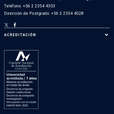
Teléfono: +56 2 2354 4303
Dirección de Postgrado: +56 2 2354 4028
ACREDITACIÓN