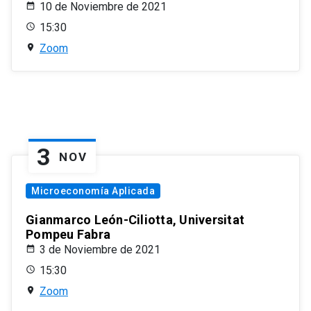
10 de Noviembre de 2021
15:30
Zoom
3
NOV
Microeconomía Aplicada
Gianmarco León-Ciliotta, Universitat
Pompeu Fabra
3 de Noviembre de 2021
15:30
Zoom