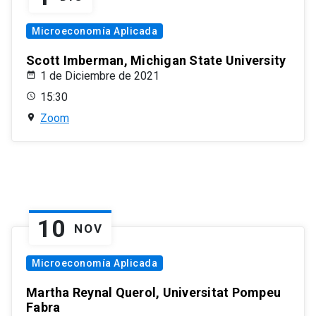
Microeconomía Aplicada
Scott Imberman, Michigan State University
1 de Diciembre de 2021
15:30
Zoom
10
NOV
Microeconomía Aplicada
Martha Reynal Querol, Universitat Pompeu
Fabra