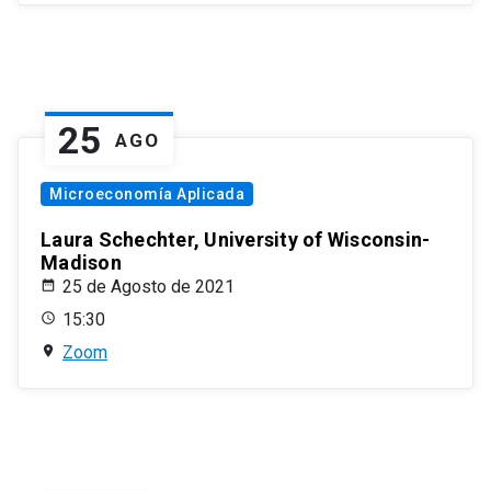
25
AGO
Microeconomía Aplicada
Laura Schechter, University of Wisconsin-
Madison
25 de Agosto de 2021
15:30
Zoom