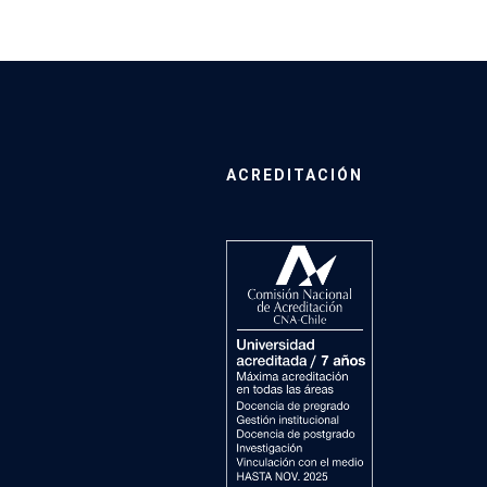
ACREDITACIÓN