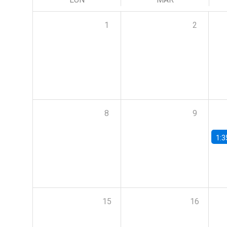
1
2
8
9
1:3
15
16