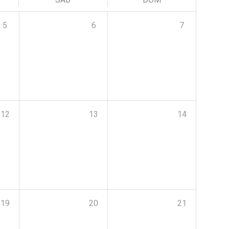
5
6
7
12
13
14
19
20
21