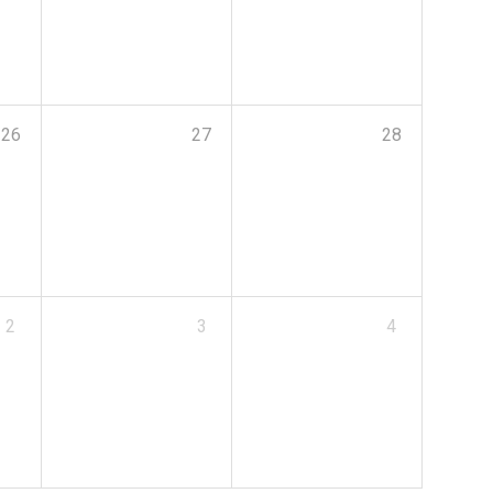
26
27
28
2
3
4