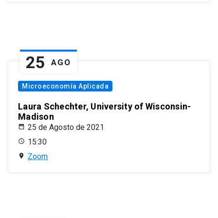
25
AGO
Microeconomía Aplicada
Laura Schechter, University of Wisconsin-
Madison
25 de Agosto de 2021
15:30
Zoom