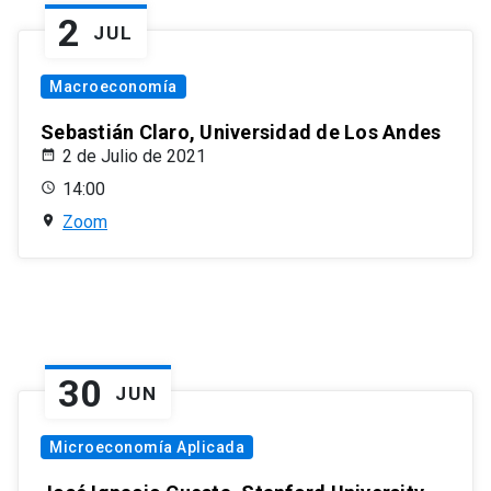
2
JUL
Macroeconomía
Sebastián Claro, Universidad de Los Andes
2 de Julio de 2021
14:00
Zoom
30
JUN
Microeconomía Aplicada