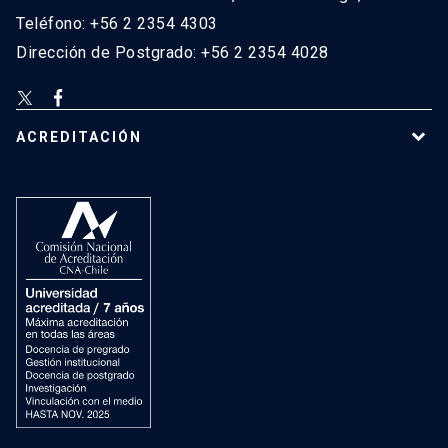
Teléfono: +56 2 2354 4303
Dirección de Postgrado: +56 2 2354 4028
ACREDITACIÓN