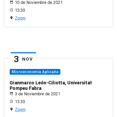
10 de Noviembre de 2021
15:30
Zoom
3
NOV
Microeconomía Aplicada
Gianmarco León-Ciliotta, Universitat
Pompeu Fabra
3 de Noviembre de 2021
15:30
Zoom