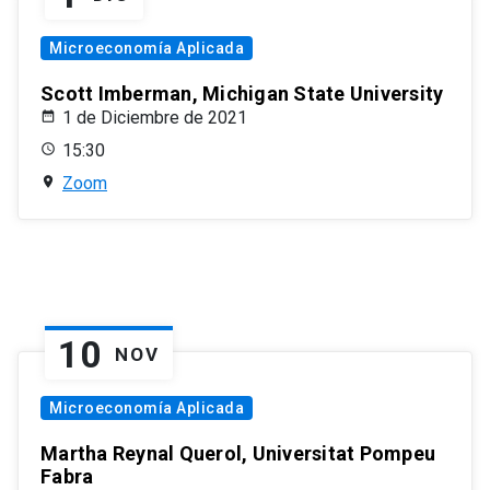
Microeconomía Aplicada
Scott Imberman, Michigan State University
1 de Diciembre de 2021
15:30
Zoom
10
NOV
Microeconomía Aplicada
Martha Reynal Querol, Universitat Pompeu
Fabra