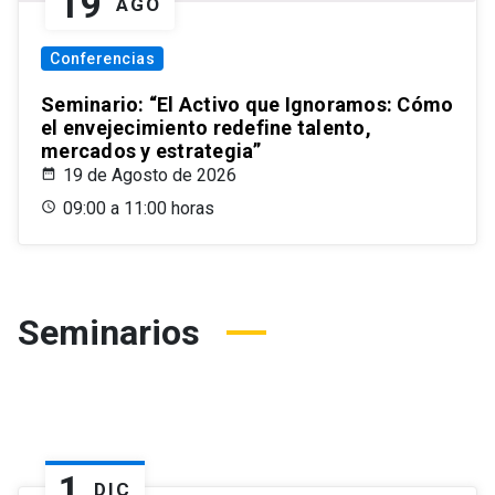
19
AGO
Conferencias
Seminario: “El Activo que Ignoramos: Cómo
el envejecimiento redefine talento,
mercados y estrategia”
19 de Agosto de 2026
09:00 a 11:00 horas
Seminarios
1
DIC