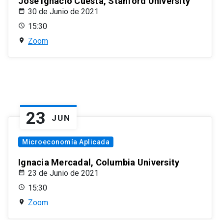
José Ignacio Cuesta, Stanford University
30 de Junio de 2021
15:30
Zoom
23
JUN
Microeconomía Aplicada
Ignacia Mercadal, Columbia University
23 de Junio de 2021
15:30
Zoom