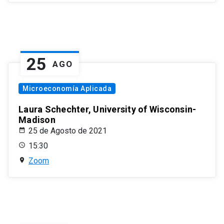
25
AGO
Microeconomía Aplicada
Laura Schechter, University of Wisconsin-
Madison
25 de Agosto de 2021
15:30
Zoom