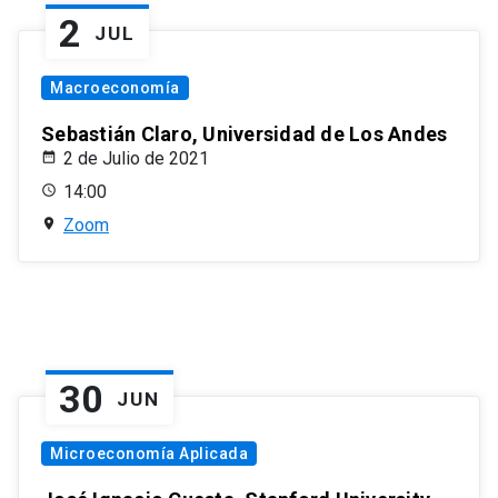
2
JUL
Macroeconomía
Sebastián Claro, Universidad de Los Andes
2 de Julio de 2021
14:00
Zoom
30
JUN
Microeconomía Aplicada