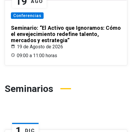
19
AGO
Conferencias
Seminario: “El Activo que Ignoramos: Cómo
el envejecimiento redefine talento,
mercados y estrategia”
19 de Agosto de 2026
09:00 a 11:00 horas
Seminarios
1
DIC