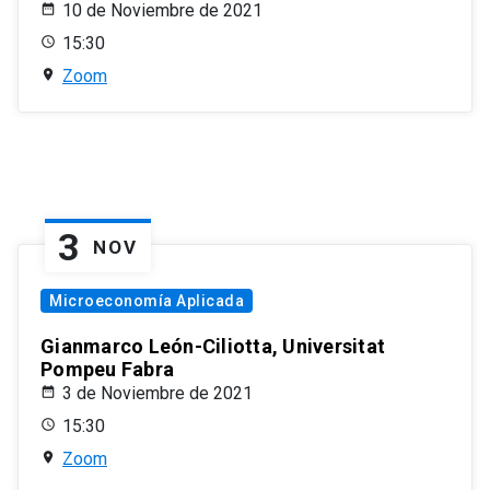
10 de Noviembre de 2021
15:30
Zoom
3
NOV
Microeconomía Aplicada
Gianmarco León-Ciliotta, Universitat
Pompeu Fabra
3 de Noviembre de 2021
15:30
Zoom