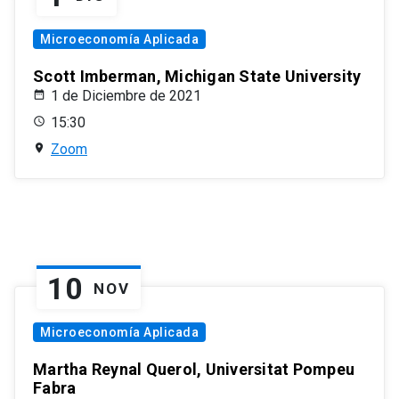
Microeconomía Aplicada
Scott Imberman, Michigan State University
1 de Diciembre de 2021
15:30
Zoom
10
NOV
Microeconomía Aplicada
Martha Reynal Querol, Universitat Pompeu
Fabra