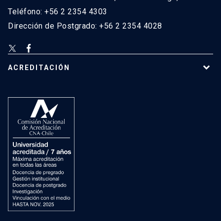
Teléfono: +56 2 2354 4303
Dirección de Postgrado: +56 2 2354 4028
ACREDITACIÓN