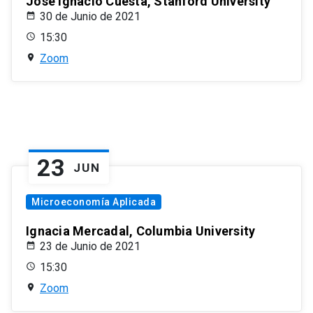
José Ignacio Cuesta, Stanford University
30 de Junio de 2021
15:30
Zoom
23
JUN
Microeconomía Aplicada
Ignacia Mercadal, Columbia University
23 de Junio de 2021
15:30
Zoom