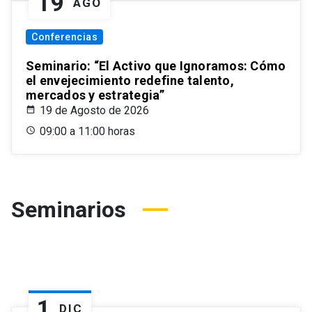
19
AGO
Conferencias
Seminario: “El Activo que Ignoramos: Cómo
el envejecimiento redefine talento,
mercados y estrategia”
19 de Agosto de 2026
09:00 a 11:00 horas
Seminarios
1
DIC