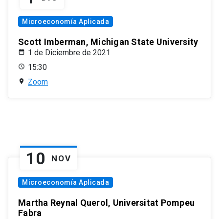
Microeconomía Aplicada
Scott Imberman, Michigan State University
1 de Diciembre de 2021
15:30
Zoom
10
NOV
Microeconomía Aplicada
Martha Reynal Querol, Universitat Pompeu
Fabra