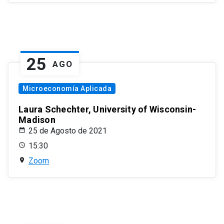
25
AGO
Microeconomía Aplicada
Laura Schechter, University of Wisconsin-
Madison
25 de Agosto de 2021
15:30
Zoom