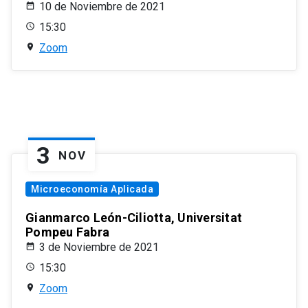
10 de Noviembre de 2021
15:30
Zoom
3
NOV
Microeconomía Aplicada
Gianmarco León-Ciliotta, Universitat
Pompeu Fabra
3 de Noviembre de 2021
15:30
Zoom