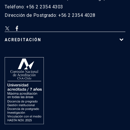
Teléfono: +56 2 2354 4303
Dirección de Postgrado: +56 2 2354 4028
ACREDITACIÓN