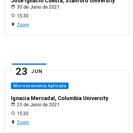
José Ignacio Cuesta, Stanford University
30 de Junio de 2021
15:30
Zoom
23
JUN
Microeconomía Aplicada
Ignacia Mercadal, Columbia University
23 de Junio de 2021
15:30
Zoom