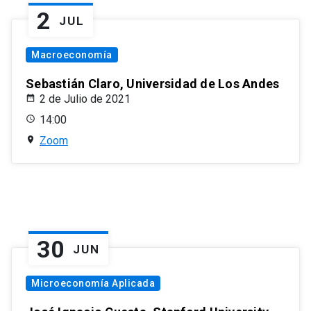
2
JUL
Macroeconomía
Sebastián Claro, Universidad de Los Andes
2 de Julio de 2021
14:00
Zoom
30
JUN
Microeconomía Aplicada