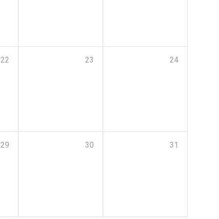
22
23
24
29
30
31