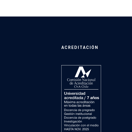
ACREDITACIÓN