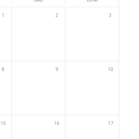
1
2
3
8
9
10
15
16
17