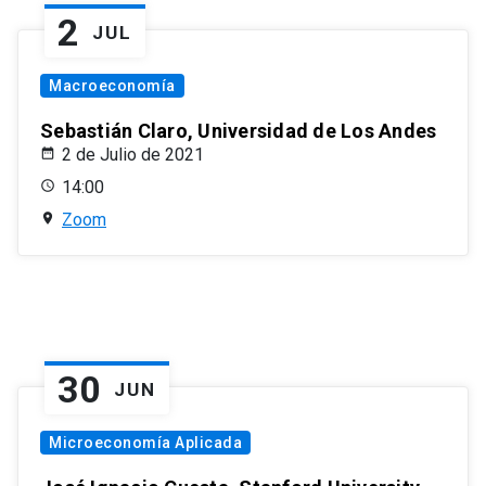
2
JUL
Macroeconomía
Sebastián Claro, Universidad de Los Andes
2 de Julio de 2021
14:00
Zoom
30
JUN
Microeconomía Aplicada