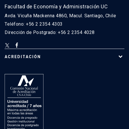
Facultad de Economía y Administración UC
Avda. Vicuña Mackenna 4860, Macul. Santiago, Chile
Teléfono: +56 2 2354 4303
Dirección de Postgrado: +56 2 2354 4028
ACREDITACIÓN