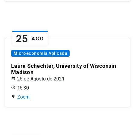
25
AGO
Microeconomía Aplicada
Laura Schechter, University of Wisconsin-
Madison
25 de Agosto de 2021
15:30
Zoom