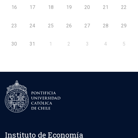
16
17
18
19
20
21
22
23
24
25
26
27
28
29
30
31
1
2
3
4
5
Instituto de Economía