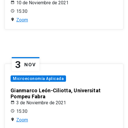
10 de Noviembre de 2021
15:30
Zoom
3
NOV
Microeconomía Aplicada
Gianmarco León-Ciliotta, Universitat
Pompeu Fabra
3 de Noviembre de 2021
15:30
Zoom