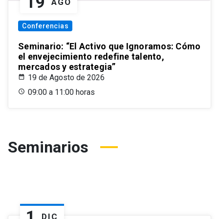
19
AGO
Conferencias
Seminario: “El Activo que Ignoramos: Cómo
el envejecimiento redefine talento,
mercados y estrategia”
19 de Agosto de 2026
09:00 a 11:00 horas
Seminarios
1
DIC