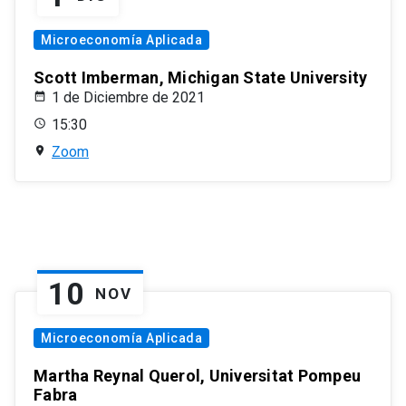
Microeconomía Aplicada
Scott Imberman, Michigan State University
1 de Diciembre de 2021
15:30
Zoom
10
NOV
Microeconomía Aplicada
Martha Reynal Querol, Universitat Pompeu
Fabra