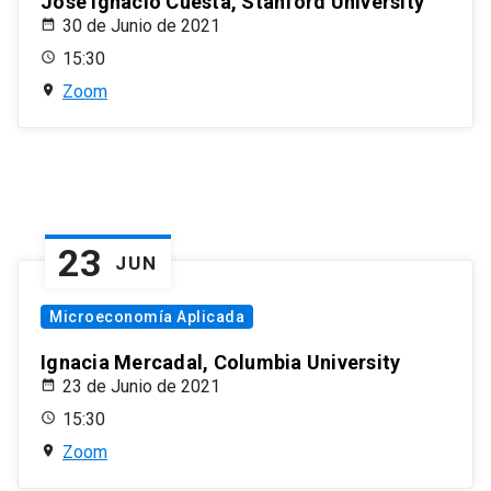
José Ignacio Cuesta, Stanford University
30 de Junio de 2021
15:30
Zoom
23
JUN
Microeconomía Aplicada
Ignacia Mercadal, Columbia University
23 de Junio de 2021
15:30
Zoom