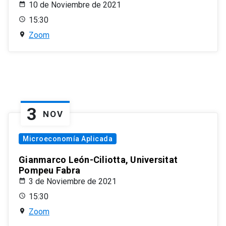
10 de Noviembre de 2021
15:30
Zoom
3
NOV
Microeconomía Aplicada
Gianmarco León-Ciliotta, Universitat
Pompeu Fabra
3 de Noviembre de 2021
15:30
Zoom