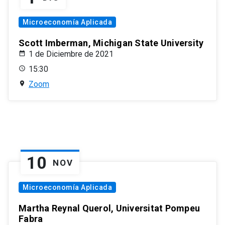
Microeconomía Aplicada
Scott Imberman, Michigan State University
1 de Diciembre de 2021
15:30
Zoom
10
NOV
Microeconomía Aplicada
Martha Reynal Querol, Universitat Pompeu
Fabra