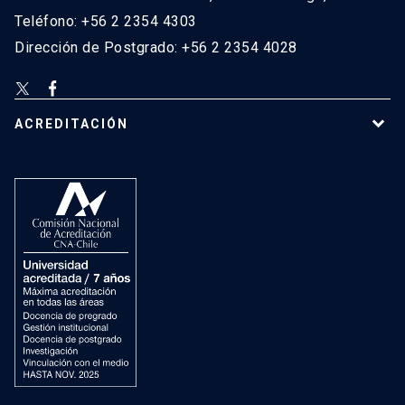
Teléfono: +56 2 2354 4303
Dirección de Postgrado: +56 2 2354 4028
ACREDITACIÓN