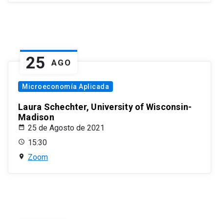
25
AGO
Microeconomía Aplicada
Laura Schechter, University of Wisconsin-
Madison
25 de Agosto de 2021
15:30
Zoom