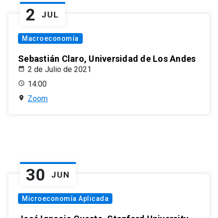
2
JUL
Macroeconomía
Sebastián Claro, Universidad de Los Andes
2 de Julio de 2021
14:00
Zoom
30
JUN
Microeconomía Aplicada