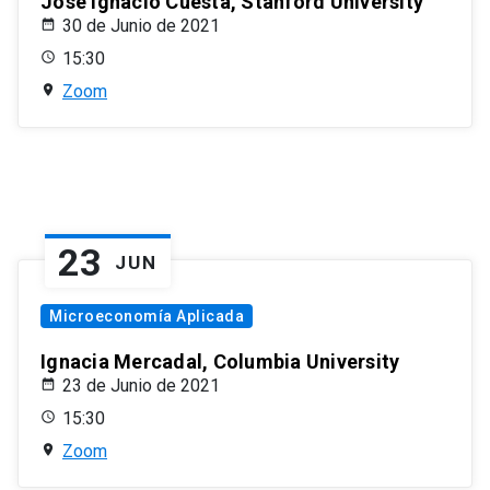
José Ignacio Cuesta, Stanford University
30 de Junio de 2021
15:30
Zoom
23
JUN
Microeconomía Aplicada
Ignacia Mercadal, Columbia University
23 de Junio de 2021
15:30
Zoom