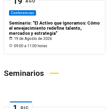
19
AGO
Conferencias
Seminario: “El Activo que Ignoramos: Cómo
el envejecimiento redefine talento,
mercados y estrategia”
19 de Agosto de 2026
09:00 a 11:00 horas
Seminarios
1
DIC