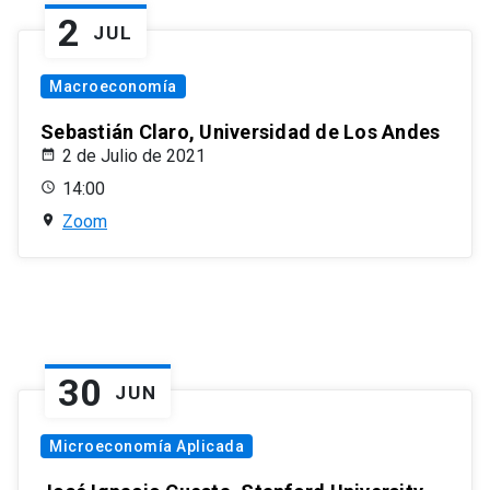
2
JUL
Macroeconomía
Sebastián Claro, Universidad de Los Andes
2 de Julio de 2021
14:00
Zoom
30
JUN
Microeconomía Aplicada