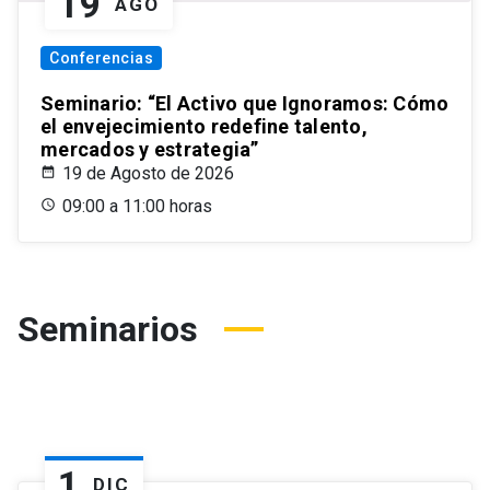
19
AGO
Conferencias
Seminario: “El Activo que Ignoramos: Cómo
el envejecimiento redefine talento,
mercados y estrategia”
19 de Agosto de 2026
09:00 a 11:00 horas
Seminarios
1
DIC