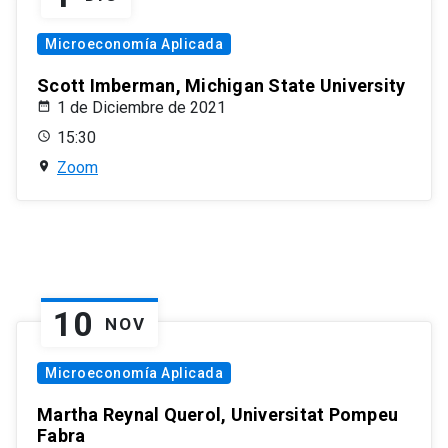
Microeconomía Aplicada
Scott Imberman, Michigan State University
1 de Diciembre de 2021
15:30
Zoom
10
NOV
Microeconomía Aplicada
Martha Reynal Querol, Universitat Pompeu
Fabra