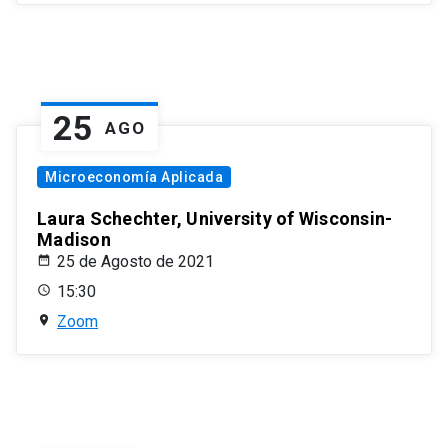
25
AGO
Microeconomía Aplicada
Laura Schechter, University of Wisconsin-
Madison
25 de Agosto de 2021
15:30
Zoom