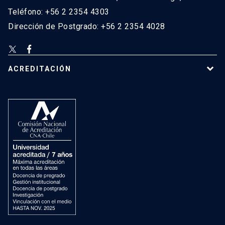
Teléfono: +56 2 2354 4303
Dirección de Postgrado: +56 2 2354 4028
ACREDITACIÓN