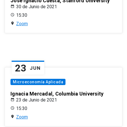
José Ignacio Cuesta, Stanford University
30 de Junio de 2021
15:30
Zoom
23
JUN
Microeconomía Aplicada
Ignacia Mercadal, Columbia University
23 de Junio de 2021
15:30
Zoom