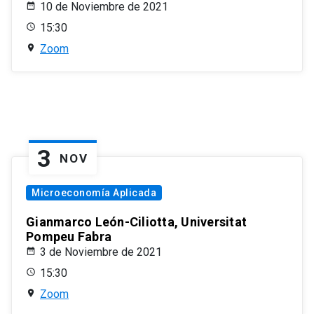
10 de Noviembre de 2021
15:30
Zoom
3
NOV
Microeconomía Aplicada
Gianmarco León-Ciliotta, Universitat
Pompeu Fabra
3 de Noviembre de 2021
15:30
Zoom