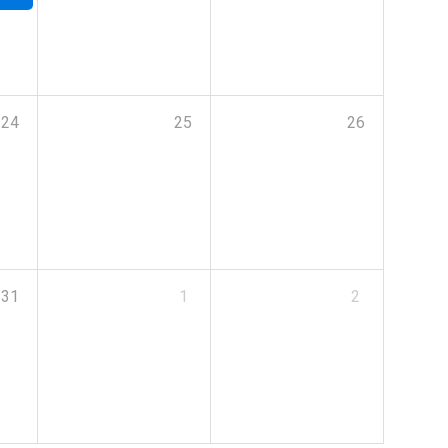
24
25
26
31
1
2