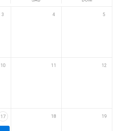
3
4
5
10
11
12
18
19
17