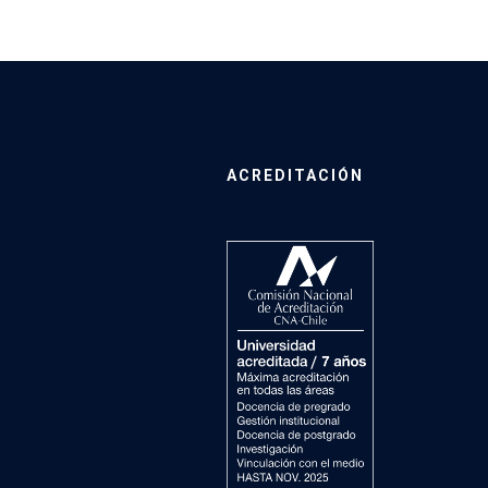
ACREDITACIÓN