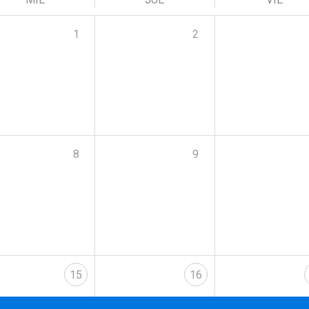
1
2
8
9
15
16