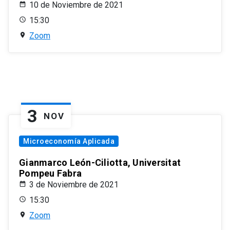
10 de Noviembre de 2021
15:30
Zoom
3
NOV
Microeconomía Aplicada
Gianmarco León-Ciliotta, Universitat
Pompeu Fabra
3 de Noviembre de 2021
15:30
Zoom