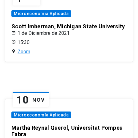
Microeconomía Aplicada
Scott Imberman, Michigan State University
1 de Diciembre de 2021
15:30
Zoom
10
NOV
Microeconomía Aplicada
Martha Reynal Querol, Universitat Pompeu
Fabra