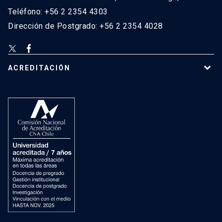
Teléfono: +56 2 2354 4303
Dirección de Postgrado: +56 2 2354 4028
ACREDITACIÓN