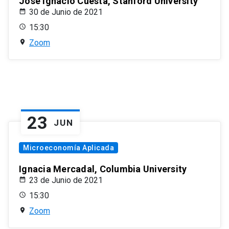
José Ignacio Cuesta, Stanford University
30 de Junio de 2021
15:30
Zoom
23
JUN
Microeconomía Aplicada
Ignacia Mercadal, Columbia University
23 de Junio de 2021
15:30
Zoom