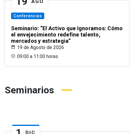
19
AGO
Conferencias
Seminario: “El Activo que Ignoramos: Cómo
el envejecimiento redefine talento,
mercados y estrategia”
19 de Agosto de 2026
09:00 a 11:00 horas
Seminarios
1
DIC