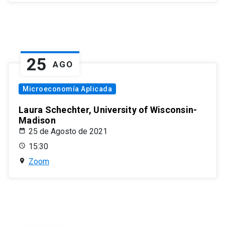
25
AGO
Microeconomía Aplicada
Laura Schechter, University of Wisconsin-
Madison
25 de Agosto de 2021
15:30
Zoom