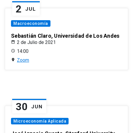
2
JUL
Macroeconomía
Sebastián Claro, Universidad de Los Andes
2 de Julio de 2021
14:00
Zoom
30
JUN
Microeconomía Aplicada