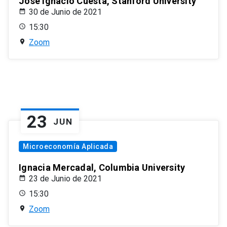
José Ignacio Cuesta, Stanford University
30 de Junio de 2021
15:30
Zoom
23
JUN
Microeconomía Aplicada
Ignacia Mercadal, Columbia University
23 de Junio de 2021
15:30
Zoom