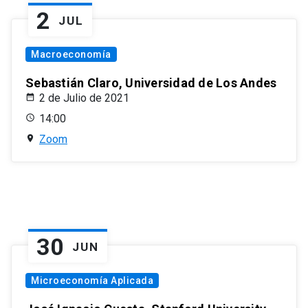
2
JUL
Macroeconomía
Sebastián Claro, Universidad de Los Andes
2 de Julio de 2021
14:00
Zoom
30
JUN
Microeconomía Aplicada