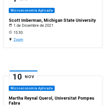
Microeconomía Aplicada
Scott Imberman, Michigan State University
1 de Diciembre de 2021
15:30
Zoom
10
NOV
Microeconomía Aplicada
Martha Reynal Querol, Universitat Pompeu
Fabra