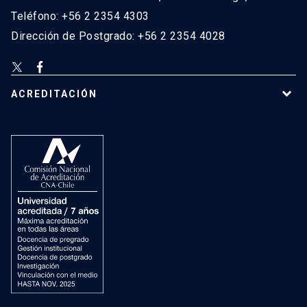
Teléfono: +56 2 2354 4303
Dirección de Postgrado: +56 2 2354 4028
ACREDITACIÓN