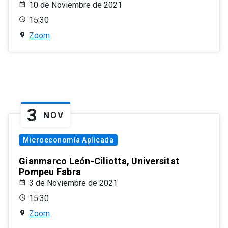
10 de Noviembre de 2021
15:30
Zoom
3
NOV
Microeconomía Aplicada
Gianmarco León-Ciliotta, Universitat
Pompeu Fabra
3 de Noviembre de 2021
15:30
Zoom