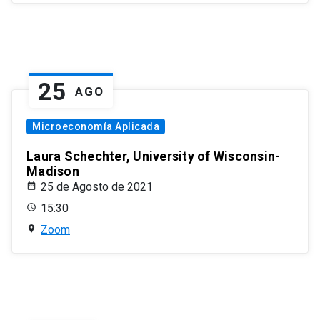
25
AGO
Microeconomía Aplicada
Laura Schechter, University of Wisconsin-
Madison
25 de Agosto de 2021
15:30
Zoom