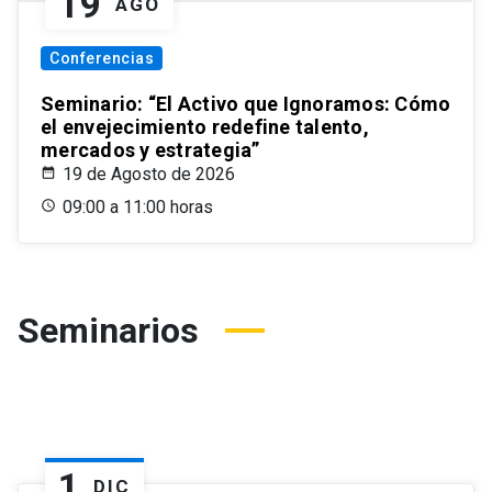
19
AGO
Conferencias
Seminario: “El Activo que Ignoramos: Cómo
el envejecimiento redefine talento,
mercados y estrategia”
19 de Agosto de 2026
09:00 a 11:00 horas
Seminarios
1
DIC