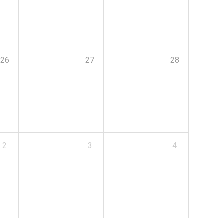
26
27
28
2
3
4