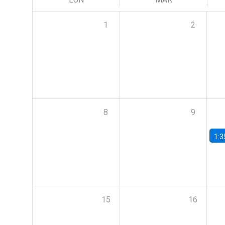
1
2
8
9
1:3
15
16