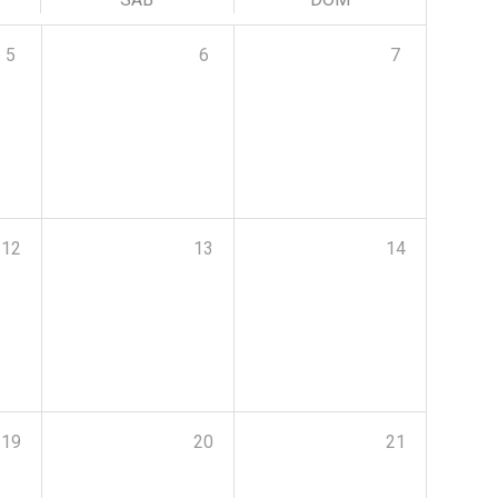
5
6
7
12
13
14
19
20
21