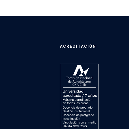
ACREDITACIÓN