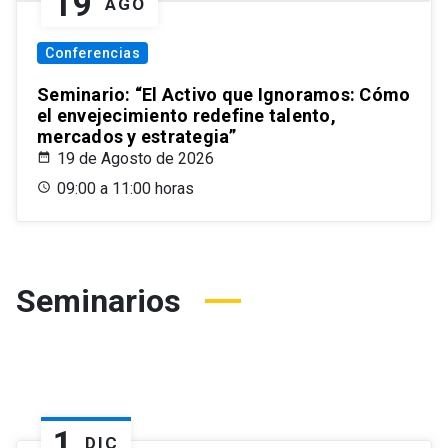
19
AGO
Conferencias
Seminario: “El Activo que Ignoramos: Cómo
el envejecimiento redefine talento,
mercados y estrategia”
19 de Agosto de 2026
09:00 a 11:00 horas
Seminarios
1
DIC