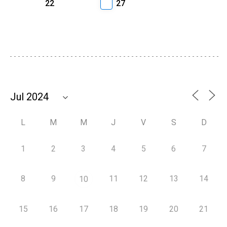
22
27
L
M
M
J
V
S
D
1
2
3
4
5
6
7
8
9
11
12
13
14
10
15
16
17
18
19
20
21