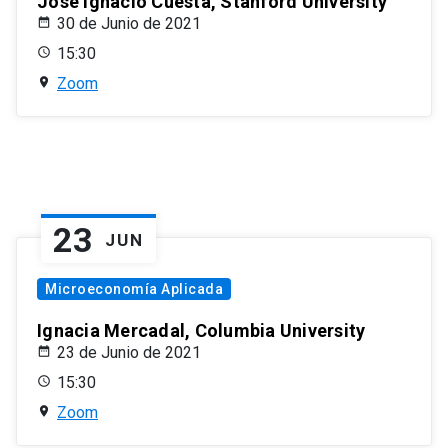
José Ignacio Cuesta, Stanford University
30 de Junio de 2021
15:30
Zoom
23
JUN
Microeconomía Aplicada
Ignacia Mercadal, Columbia University
23 de Junio de 2021
15:30
Zoom