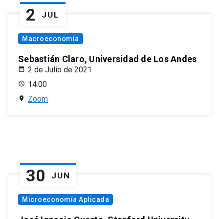
2
JUL
Macroeconomía
Sebastián Claro, Universidad de Los Andes
2 de Julio de 2021
14:00
Zoom
30
JUN
Microeconomía Aplicada