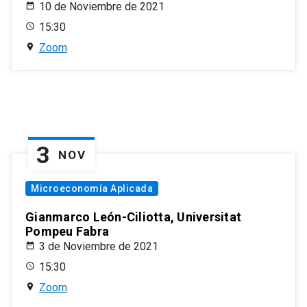
10 de Noviembre de 2021
15:30
Zoom
3
NOV
Microeconomía Aplicada
Gianmarco León-Ciliotta, Universitat
Pompeu Fabra
3 de Noviembre de 2021
15:30
Zoom