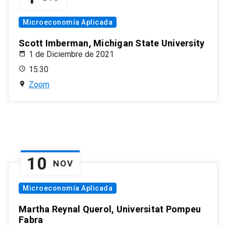
Microeconomía Aplicada
Scott Imberman, Michigan State University
1 de Diciembre de 2021
15:30
Zoom
10
NOV
Microeconomía Aplicada
Martha Reynal Querol, Universitat Pompeu
Fabra