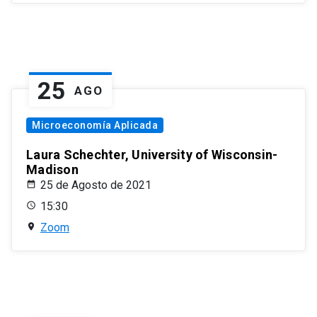
25
AGO
Microeconomía Aplicada
Laura Schechter, University of Wisconsin-
Madison
25 de Agosto de 2021
15:30
Zoom