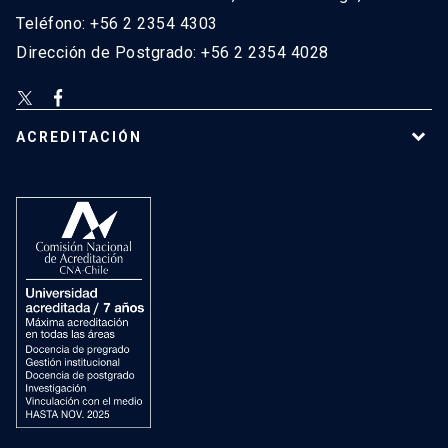
Teléfono: +56 2 2354 4303
Dirección de Postgrado: +56 2 2354 4028
ACREDITACIÓN