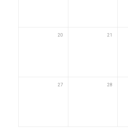
20
21
27
28