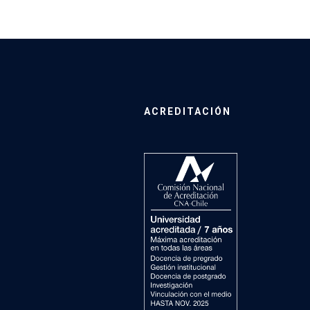
ACREDITACIÓN