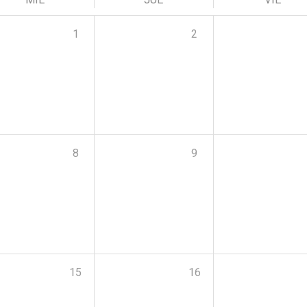
1
2
8
9
15
16