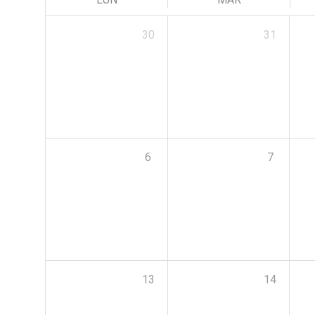
30
31
6
7
13
14