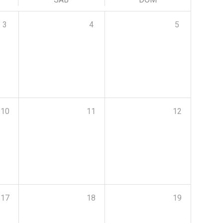
3
4
5
10
11
12
17
18
19