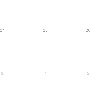
24
25
26
3
4
5