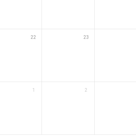
22
23
1
2