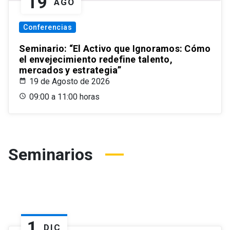
19
AGO
Conferencias
Seminario: “El Activo que Ignoramos: Cómo
el envejecimiento redefine talento,
mercados y estrategia”
19 de Agosto de 2026
09:00 a 11:00 horas
Seminarios
1
DIC