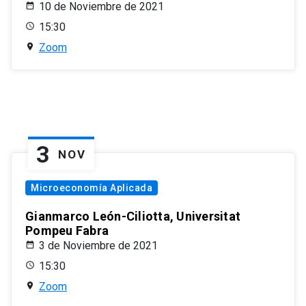
10 de Noviembre de 2021
15:30
Zoom
3
NOV
Microeconomía Aplicada
Gianmarco León-Ciliotta, Universitat
Pompeu Fabra
3 de Noviembre de 2021
15:30
Zoom