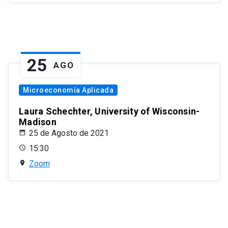
25
AGO
Microeconomía Aplicada
Laura Schechter, University of Wisconsin-
Madison
25 de Agosto de 2021
15:30
Zoom