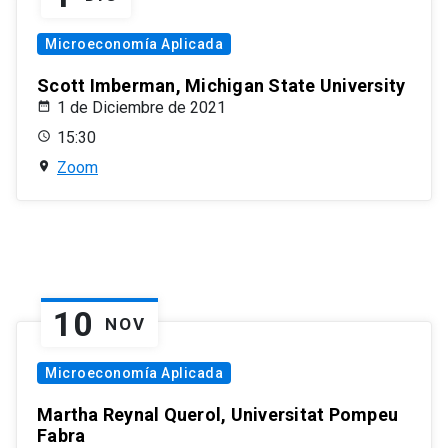
Microeconomía Aplicada
Scott Imberman, Michigan State University
1 de Diciembre de 2021
15:30
Zoom
10
NOV
Microeconomía Aplicada
Martha Reynal Querol, Universitat Pompeu
Fabra