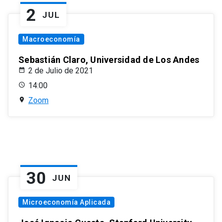
2
JUL
Macroeconomía
Sebastián Claro, Universidad de Los Andes
2 de Julio de 2021
14:00
Zoom
30
JUN
Microeconomía Aplicada