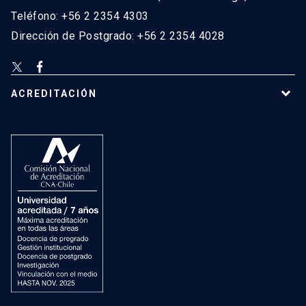
Teléfono: +56 2 2354 4303
Dirección de Postgrado: +56 2 2354 4028
ACREDITACIÓN