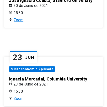
José Ignacio Cuesta, Stanford University
30 de Junio de 2021
15:30
Zoom
23
JUN
Microeconomía Aplicada
Ignacia Mercadal, Columbia University
23 de Junio de 2021
15:30
Zoom