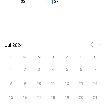
22
27
L
M
M
J
V
S
D
1
2
3
4
5
6
7
8
9
11
12
13
14
10
15
16
17
18
19
20
21