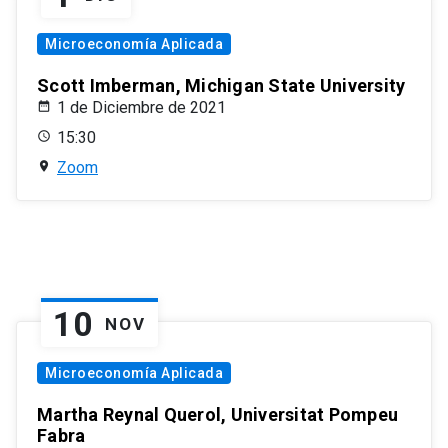
Microeconomía Aplicada
Scott Imberman, Michigan State University
1 de Diciembre de 2021
15:30
Zoom
10
NOV
Microeconomía Aplicada
Martha Reynal Querol, Universitat Pompeu
Fabra