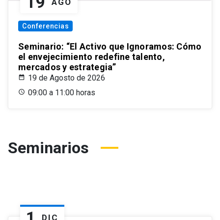
19
AGO
Conferencias
Seminario: “El Activo que Ignoramos: Cómo
el envejecimiento redefine talento,
mercados y estrategia”
19 de Agosto de 2026
09:00 a 11:00 horas
Seminarios
1
DIC