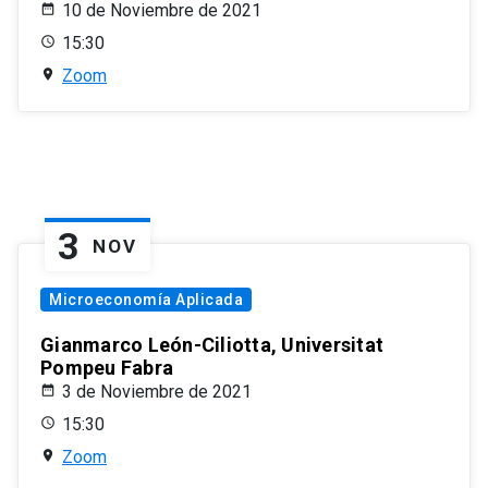
10 de Noviembre de 2021
15:30
Zoom
3
NOV
Microeconomía Aplicada
Gianmarco León-Ciliotta, Universitat
Pompeu Fabra
3 de Noviembre de 2021
15:30
Zoom