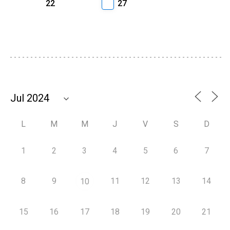
22
27
L
M
M
J
V
S
D
1
2
3
4
5
6
7
8
9
11
12
13
14
10
15
16
17
18
19
20
21