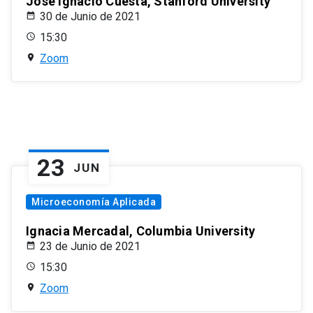
José Ignacio Cuesta, Stanford University
30 de Junio de 2021
15:30
Zoom
23
JUN
Microeconomía Aplicada
Ignacia Mercadal, Columbia University
23 de Junio de 2021
15:30
Zoom