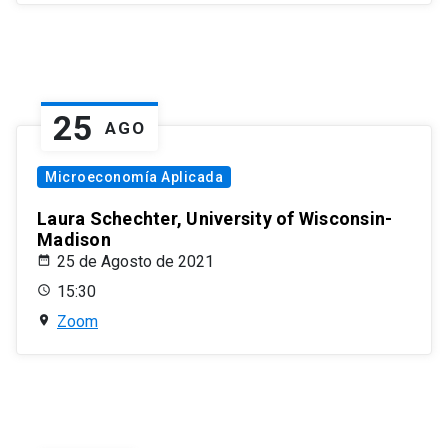
25
AGO
Microeconomía Aplicada
Laura Schechter, University of Wisconsin-
Madison
25 de Agosto de 2021
15:30
Zoom