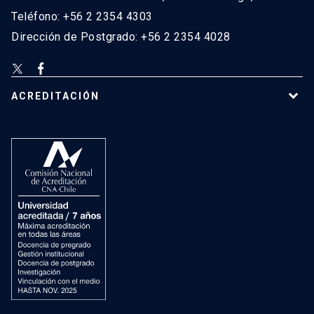
Teléfono: +56 2 2354 4303
Dirección de Postgrado: +56 2 2354 4028
ACREDITACIÓN