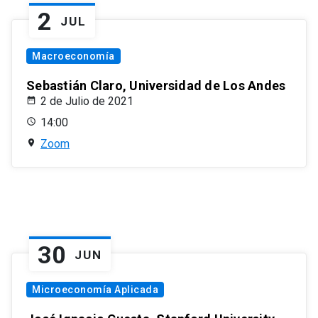
2
JUL
Macroeconomía
Sebastián Claro, Universidad de Los Andes
2 de Julio de 2021
14:00
Zoom
30
JUN
Microeconomía Aplicada